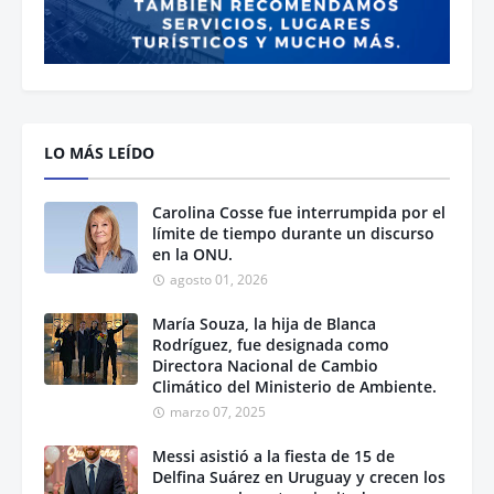
LO MÁS LEÍDO
Carolina Cosse fue interrumpida por el
límite de tiempo durante un discurso
en la ONU.
agosto 01, 2026
María Souza, la hija de Blanca
Rodríguez, fue designada como
Directora Nacional de Cambio
Climático del Ministerio de Ambiente.
marzo 07, 2025
Messi asistió a la fiesta de 15 de
Delfina Suárez en Uruguay y crecen los