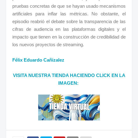
pruebas concretas de que se hayan usado mecanismos
artificiales para inflar las métricas. No obstante, el
episodio reabrió el debate sobre la transparencia de las
cifras de audiencia en las plataformas digitales y el
impacto que tienen en la construcción de credibilidad de
los nuevos proyectos de streaming.
Félix Eduardo Cañizalez
VISITA NUESTRA TIENDA HACIENDO CLICK EN LA
IMAGEN: