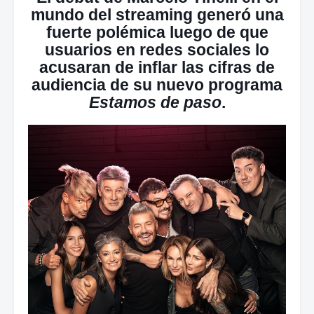
mundo del streaming generó una
fuerte polémica luego de que
usuarios en redes sociales lo
acusaran de inflar las cifras de
audiencia de su nuevo programa
Estamos de paso
.