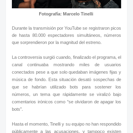
Fotografía: Marcelo Tinelli
Durante la transmisión por YouTube se registraron picos
de hasta 80.000 espectadores simultáneos, números
que sorprendieron por la magnitud del estreno.
La controversia surgió cuando, finalizado el programa, el
canal continuaba mostrando miles de usuarios
conectados pese a que solo quedaban imágenes fijas y
música de fondo. Esta situación desató sospechas de
que se habrían utilizado bots para sostener los
números, un tema que rápidamente se viralizó bajo
comentarios irónicos como “se olvidaron de apagar los
bots”.
Hasta el momento, Tinelli y su equipo no han respondido
públicamente a las acusaciones, y tampoco existen