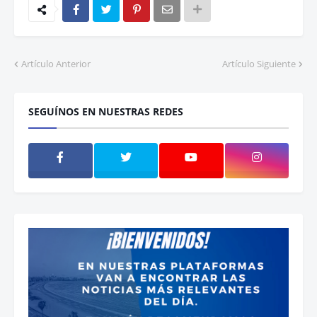
Artículo Anterior
Artículo Siguiente
SEGUÍNOS EN NUESTRAS REDES