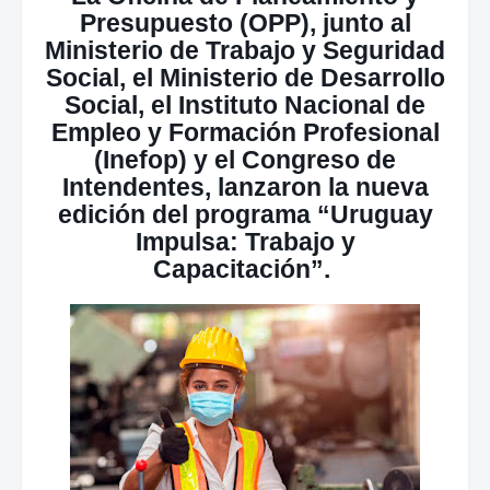
Presupuesto (OPP), junto al
Ministerio de Trabajo y Seguridad
Social, el Ministerio de Desarrollo
Social, el Instituto Nacional de
Empleo y Formación Profesional
(Inefop) y el Congreso de
Intendentes, lanzaron la nueva
edición del programa “Uruguay
Impulsa: Trabajo y
Capacitación”.