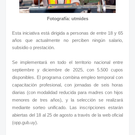
Fotografía: utmides
Esta iniciativa está dirigida a personas de entre 18 y 65
años que actualmente no perciben ningún salario,
subsidio o prestación.
Se implementará en todo el territorio nacional entre
septiembre y diciembre de 2025, con 5.500 cupos
disponibles. El programa combina empleo temporal con
capacitación profesional, con jornadas de seis horas
diarias (con modalidad reducida para madres con hijos
menores de tres años), y la selección se realizará
mediante sorteo unificado. Las inscripciones estarán
abiertas del 18 al 25 de agosto a través de la web oficial
(opp.gub.uy).