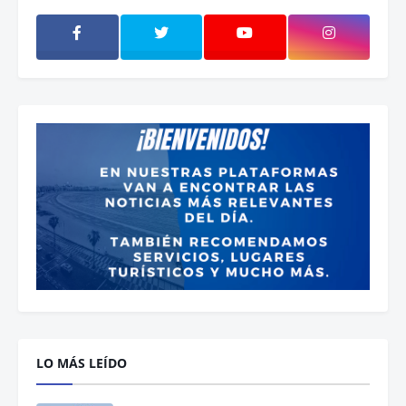
LO MÁS LEÍDO