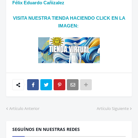
Félix Eduardo Cañizalez
VISITA NUESTRA TIENDA HACIENDO CLICK EN LA
IMAGEN:
Artículo Anterior
Artículo Siguiente
SEGUÍNOS EN NUESTRAS REDES