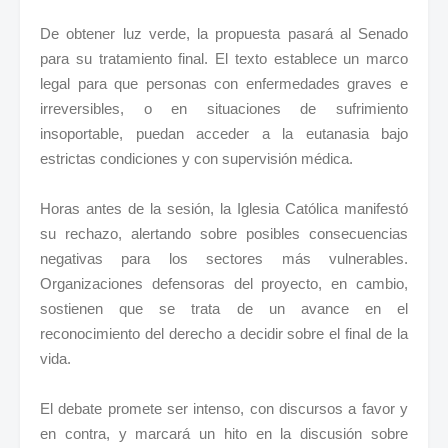
De obtener luz verde, la propuesta pasará al Senado
para su tratamiento final. El texto establece un marco
legal para que personas con enfermedades graves e
irreversibles, o en situaciones de sufrimiento
insoportable, puedan acceder a la eutanasia bajo
estrictas condiciones y con supervisión médica.
Horas antes de la sesión, la Iglesia Católica manifestó
su rechazo, alertando sobre posibles consecuencias
negativas para los sectores más vulnerables.
Organizaciones defensoras del proyecto, en cambio,
sostienen que se trata de un avance en el
reconocimiento del derecho a decidir sobre el final de la
vida.
El debate promete ser intenso, con discursos a favor y
en contra, y marcará un hito en la discusión sobre