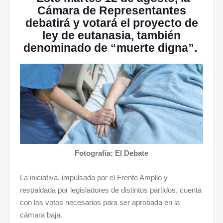
Cámara de Representantes
debatirá y votará el proyecto de
ley de eutanasia, también
denominado de “muerte digna”.
Fotografía: El Debate
La iniciativa, impulsada por el Frente Amplio y
respaldada por legisladores de distintos partidos, cuenta
con los votos necesarios para ser aprobada en la
cámara baja.