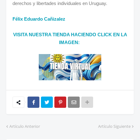
derechos y libertades individuales en Uruguay.
Félix Eduardo Cañizalez
VISITA NUESTRA TIENDA HACIENDO CLICK EN LA
IMAGEN:
Artículo Anterior
Artículo Siguiente