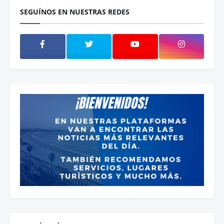
SEGUÍNOS EN NUESTRAS REDES