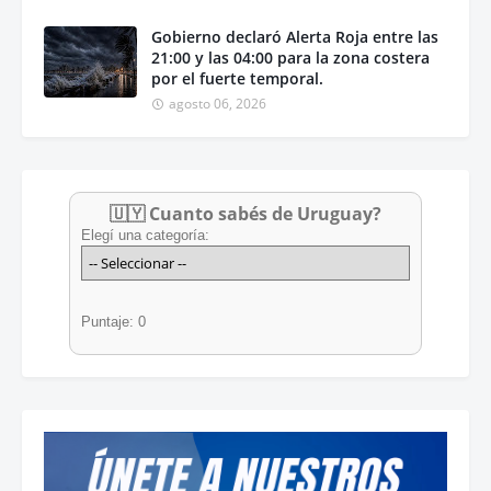
Gobierno declaró Alerta Roja entre las
21:00 y las 04:00 para la zona costera
por el fuerte temporal.
agosto 06, 2026
🇺🇾 Cuanto sabés de Uruguay?
Elegí una categoría:
Puntaje: 0