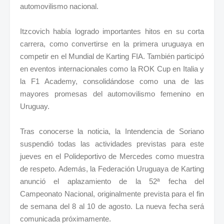
automovilismo nacional.
Itzcovich había logrado importantes hitos en su corta
carrera, como convertirse en la primera uruguaya en
competir en el Mundial de Karting FIA. También participó
en eventos internacionales como la ROK Cup en Italia y
la F1 Academy, consolidándose como una de las
mayores promesas del automovilismo femenino en
Uruguay.
Tras conocerse la noticia, la Intendencia de Soriano
suspendió todas las actividades previstas para este
jueves en el Polideportivo de Mercedes como muestra
de respeto. Además, la Federación Uruguaya de Karting
anunció el aplazamiento de la 52ª fecha del
Campeonato Nacional, originalmente prevista para el fin
de semana del 8 al 10 de agosto. La nueva fecha será
comunicada próximamente.