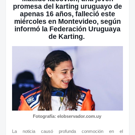
promesa del karting uruguayo de
apenas 16 años, falleció este
miércoles en Montevideo, según
informó la Federación Uruguaya
de Karting.
Fotografía: elobservador.com.uy
La noticia causó profunda conmoción en el