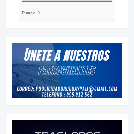
Puntaje: 0