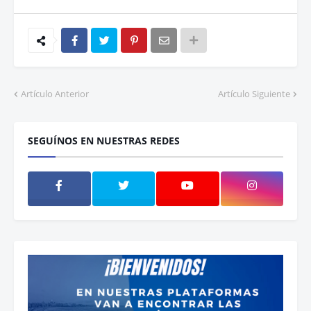
Artículo Anterior
Artículo Siguiente
SEGUÍNOS EN NUESTRAS REDES