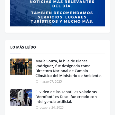
LO MÁS LEÍDO
María Souza, la hija de Blanca
Rodríguez, fue designada como
Directora Nacional de Cambio
Climático del Ministerio de Ambiente.
marzo 07, 2025
El video de las zapatillas voladoras
“Aerofoot” es falso: fue creado con
inteligencia artificial.
octubre 24, 2025