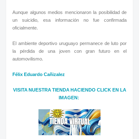
Aunque algunos medios mencionaron la posibilidad de
un suicidio, esa información no fue confirmada
oficialmente.
El ambiente deportivo uruguayo permanece de luto por
la pérdida de una joven con gran futuro en el
automovilismo.
Félix Eduardo Cañizalez
VISITA NUESTRA TIENDA HACIENDO CLICK EN LA
IMAGEN: