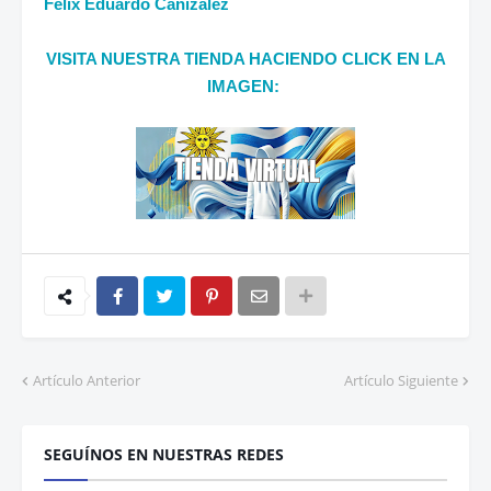
Félix Eduardo Cañizalez
VISITA NUESTRA TIENDA HACIENDO CLICK EN LA
IMAGEN:
Artículo Anterior
Artículo Siguiente
SEGUÍNOS EN NUESTRAS REDES