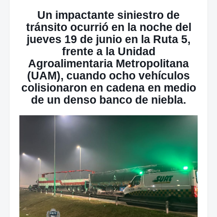
Un impactante siniestro de
tránsito ocurrió en la noche del
jueves 19 de junio en la Ruta 5,
frente a la Unidad
Agroalimentaria Metropolitana
(UAM), cuando ocho vehículos
colisionaron en cadena en medio
de un denso banco de niebla.