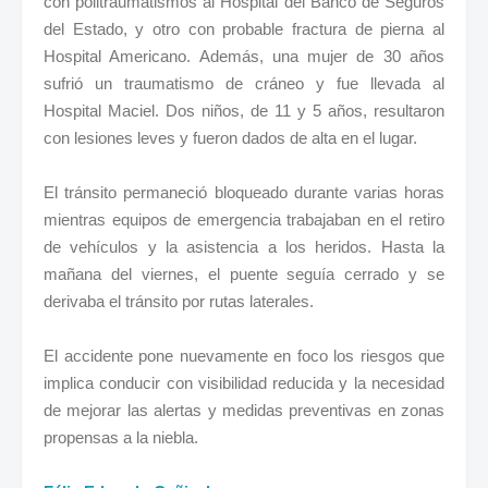
con politraumatismos al Hospital del Banco de Seguros
del Estado, y otro con probable fractura de pierna al
Hospital Americano. Además, una mujer de 30 años
sufrió un traumatismo de cráneo y fue llevada al
Hospital Maciel. Dos niños, de 11 y 5 años, resultaron
con lesiones leves y fueron dados de alta en el lugar.
El tránsito permaneció bloqueado durante varias horas
mientras equipos de emergencia trabajaban en el retiro
de vehículos y la asistencia a los heridos. Hasta la
mañana del viernes, el puente seguía cerrado y se
derivaba el tránsito por rutas laterales.
El accidente pone nuevamente en foco los riesgos que
implica conducir con visibilidad reducida y la necesidad
de mejorar las alertas y medidas preventivas en zonas
propensas a la niebla.