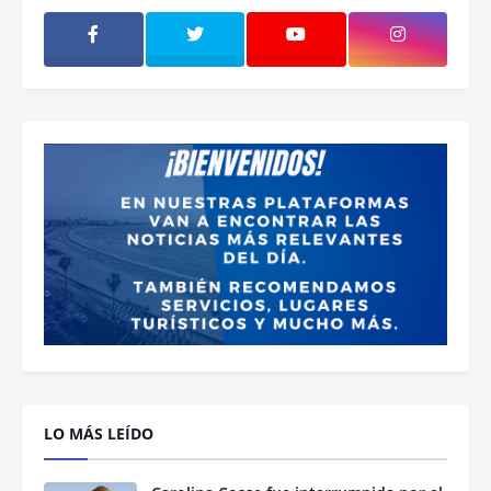
LO MÁS LEÍDO