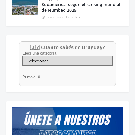
Sudamérica, según el ranking mundial
de Numbeo 2025.
noviembre 12, 2025
🇺🇾 Cuanto sabés de Uruguay?
Elegí una categoría:
Puntaje: 0