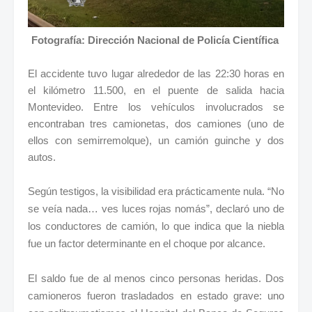
Fotografía: Dirección Nacional de Policía Científica
El accidente tuvo lugar alrededor de las 22:30 horas en
el kilómetro 11.500, en el puente de salida hacia
Montevideo. Entre los vehículos involucrados se
encontraban tres camionetas, dos camiones (uno de
ellos con semirremolque), un camión guinche y dos
autos.
Según testigos, la visibilidad era prácticamente nula. “No
se veía nada… ves luces rojas nomás”, declaró uno de
los conductores de camión, lo que indica que la niebla
fue un factor determinante en el choque por alcance.
El saldo fue de al menos cinco personas heridas. Dos
camioneros fueron trasladados en estado grave: uno