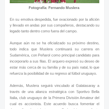
Fotografía: Fernando Muslera
En su emotiva despedida, fue ovacionado por la afición
y llevado en andas por sus compañeros, destacando su
legado tanto dentro como fuera del campo.
Aunque aún no se ha oficializado su próximo destino,
todo indica que Muslera continuará su carrera en
Sudamérica, con Peñarol como principal candidato para
incorporarlo a sus filas. El arquero expresó su deseo de
estar más cerca de su familia y de su país natal, lo que
refuerza la posibilidad de su regreso al fútbol uruguayo.
Además, Muslera seguirá vinculado al Galatasaray a
través de una alianza estratégica con Sportivo Bella
Italia, club uruguayo de la Primera División Amateur del
cual es accionista. Este acuerdo busca fomentar el