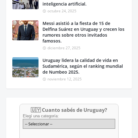
inteligencia artificial.
octubre 24, 2025
Messi asistió a la fiesta de 15 de
Delfina Suárez en Uruguay y crecen los
rumores sobre otros invitados
famosos.
diciembre 27, 2025
Uruguay lidera la calidad de vida en
Sudamérica, según el ranking mundial
de Numbeo 2025.
noviembre 12, 2025
🇺🇾 Cuanto sabés de Uruguay?
Elegí una categoría: