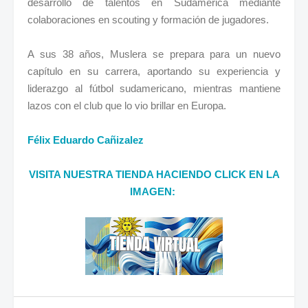
desarrollo de talentos en Sudamérica mediante
colaboraciones en scouting y formación de jugadores.
A sus 38 años, Muslera se prepara para un nuevo
capítulo en su carrera, aportando su experiencia y
liderazgo al fútbol sudamericano, mientras mantiene
lazos con el club que lo vio brillar en Europa.
Félix Eduardo Cañizalez
VISITA NUESTRA TIENDA HACIENDO CLICK EN LA
IMAGEN: