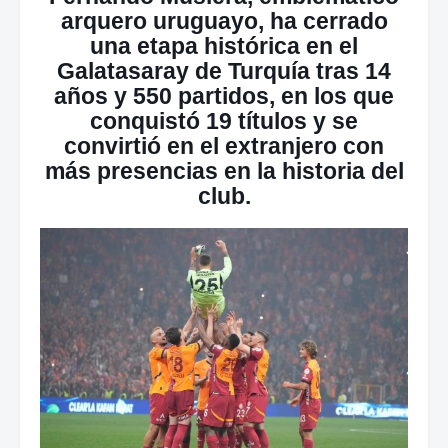
arquero uruguayo, ha cerrado
una etapa histórica en el
Galatasaray de Turquía tras 14
años y 550 partidos, en los que
conquistó 19 títulos y se
convirtió en el extranjero con
más presencias en la historia del
club.