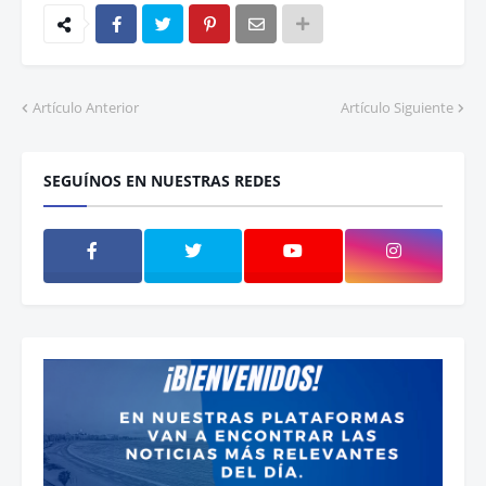
Artículo Anterior
Artículo Siguiente
SEGUÍNOS EN NUESTRAS REDES