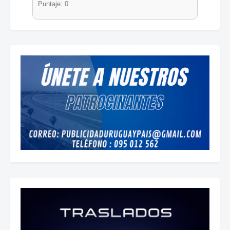
Puntaje: 0