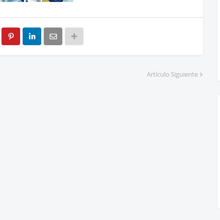
Artículo Siguiente