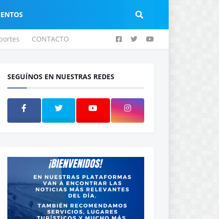
IENTOS
portes
CONTACTO
SEGUÍNOS EN NUESTRAS REDES