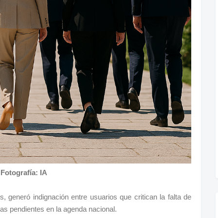
Fotografía: IA
, generó indignación entre usuarios que critican la falta de
mas pendientes en la agenda nacional.