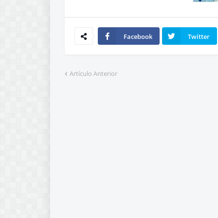
Facebook
Twitter
Artículo Anterior