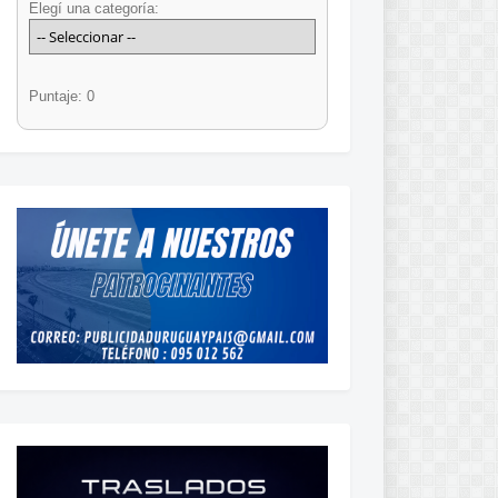
Elegí una categoría:
Puntaje: 0