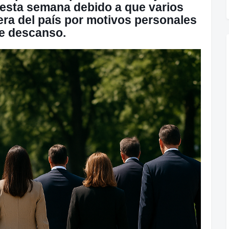
 esta semana debido a que varios
era del país por motivos personales
de descanso.