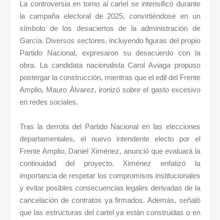
La controversia en torno al cartel se intensificó durante
la campaña electoral de 2025, convirtiéndose en un
símbolo de los desaciertos de la administración de
García. Diversos sectores, incluyendo figuras del propio
Partido Nacional, expresaron su desacuerdo con la
obra. La candidata nacionalista Carol Aviaga propuso
postergar la construcción, mientras que el edil del Frente
Amplio, Mauro Álvarez, ironizó sobre el gasto excesivo
en redes sociales.
Tras la derrota del Partido Nacional en las elecciones
departamentales, el nuevo intendente electo por el
Frente Amplio, Daniel Ximénez, anunció que evaluará la
continuidad del proyecto. Ximénez enfatizó la
importancia de respetar los compromisos institucionales
y evitar posibles consecuencias legales derivadas de la
cancelación de contratos ya firmados. Además, señaló
que las estructuras del cartel ya están construidas o en