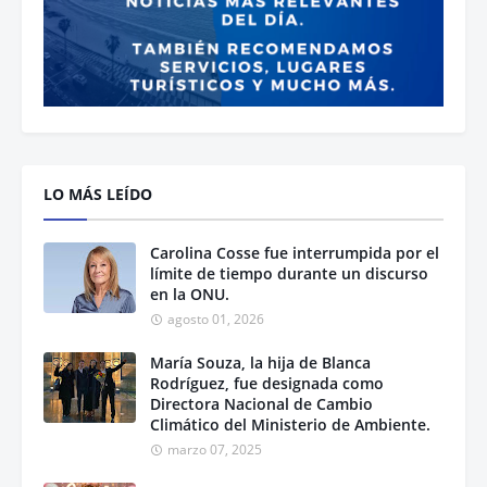
LO MÁS LEÍDO
Carolina Cosse fue interrumpida por el
límite de tiempo durante un discurso
en la ONU.
agosto 01, 2026
María Souza, la hija de Blanca
Rodríguez, fue designada como
Directora Nacional de Cambio
Climático del Ministerio de Ambiente.
marzo 07, 2025