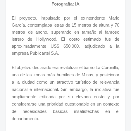
Fotografía: IA
El proyecto, impulsado por el exintendente Mario
García, contemplaba letras de 15 metros de altura y 70
metros de ancho, superando en tamaño al famoso
letrero de Hollywood. El costo estimado fue de
aproximadamente US$ 650.000, adjudicado a la
empresa Publicartel S.A.
El objetivo declarado era revitalizar el barrio La Coronilla,
una de las zonas más humildes de Minas, y posicionar
a la ciudad como un atractivo turístico de relevancia
nacional e internacional. Sin embargo, la iniciativa fue
ampliamente criticada por su elevado costo y por
considerarse una prioridad cuestionable en un contexto
de necesidades básicas insatisfechas en el
departamento.