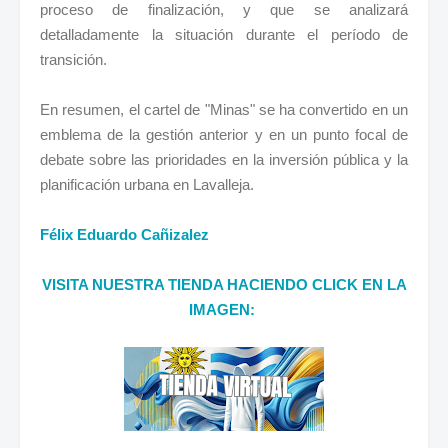
proceso de finalización, y que se analizará
detalladamente la situación durante el período de
transición.
En resumen, el cartel de "Minas" se ha convertido en un
emblema de la gestión anterior y en un punto focal de
debate sobre las prioridades en la inversión pública y la
planificación urbana en Lavalleja.
Félix Eduardo Cañizalez
VISITA NUESTRA TIENDA HACIENDO CLICK EN LA
IMAGEN: