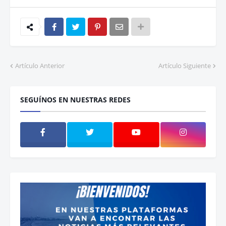
Artículo Anterior
Artículo Siguiente
SEGUÍNOS EN NUESTRAS REDES