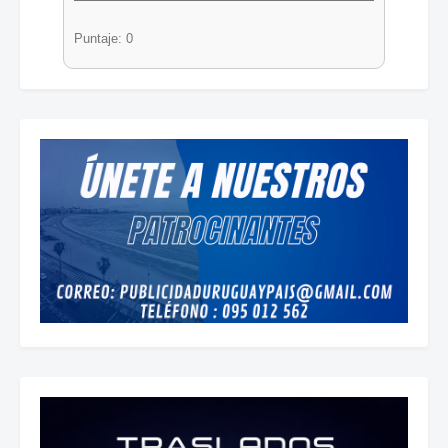
Puntaje: 0