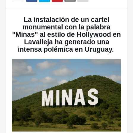
La instalación de un cartel
monumental con la palabra
"Minas" al estilo de Hollywood en
Lavalleja ha generado una
intensa polémica en Uruguay.