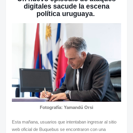
digitales sacude la escena
política uruguaya.
Fotografía: Yamandú Orsi
Esta mañana, usuarios que intentaban ingresar al sitio
web oficial de Buquebus se encontraron con una