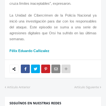
cruza límites inaceptables”, expresaron.
La Unidad de Cibercrimen de la Policía Nacional ya
inició una investigación para dar con los responsables
del ataque. Este episodio se suma a una serie de
agresiones digitales que Orsi ha sufrido en las últimas
semanas.
Félix Eduardo Cañizalez
Artículo Anterior
Artículo Siguiente
SEGUÍNOS EN NUESTRAS REDES