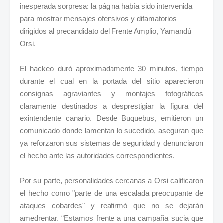
inesperada sorpresa: la página había sido intervenida
para mostrar mensajes ofensivos y difamatorios
dirigidos al precandidato del Frente Amplio, Yamandú
Orsi.
El hackeo duró aproximadamente 30 minutos, tiempo
durante el cual en la portada del sitio aparecieron
consignas agraviantes y montajes fotográficos
claramente destinados a desprestigiar la figura del
exintendente canario. Desde Buquebus, emitieron un
comunicado donde lamentan lo sucedido, aseguran que
ya reforzaron sus sistemas de seguridad y denunciaron
el hecho ante las autoridades correspondientes.
Por su parte, personalidades cercanas a Orsi calificaron
el hecho como "parte de una escalada preocupante de
ataques cobardes" y reafirmó que no se dejarán
amedrentar. “Estamos frente a una campaña sucia que