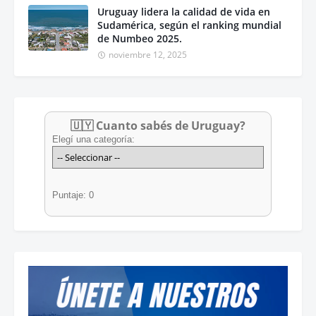
Uruguay lidera la calidad de vida en
Sudamérica, según el ranking mundial
de Numbeo 2025.
noviembre 12, 2025
🇺🇾 Cuanto sabés de Uruguay?
Elegí una categoría:
Puntaje: 0