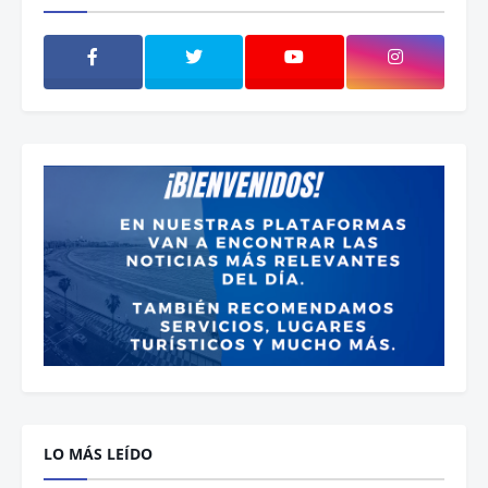
LO MÁS LEÍDO