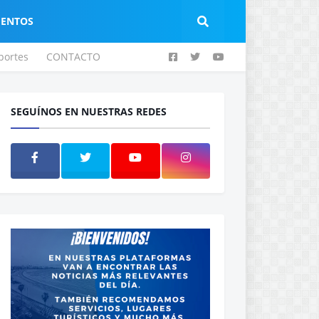
IENTOS
portes
CONTACTO
SEGUÍNOS EN NUESTRAS REDES