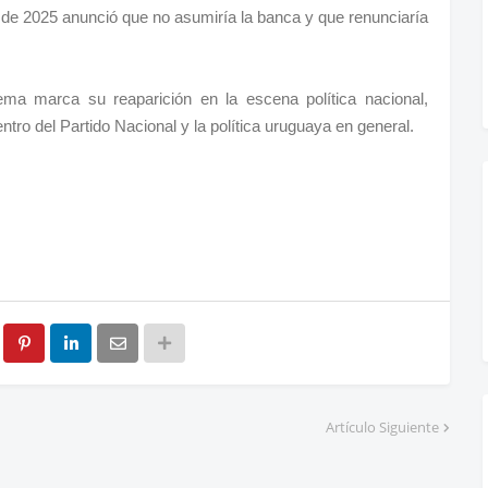
 de 2025 anunció que no asumiría la banca y que renunciaría
ema marca su reaparición en la escena política nacional,
ntro del Partido Nacional y la política uruguaya en general.
Artículo Siguiente