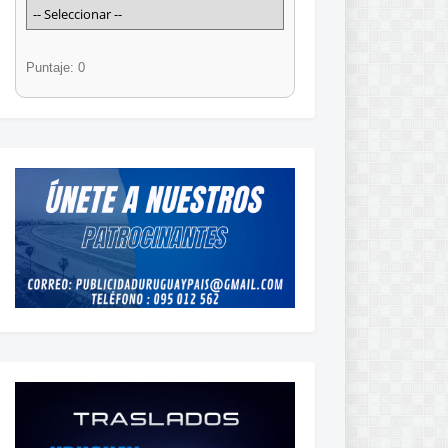
Puntaje: 0