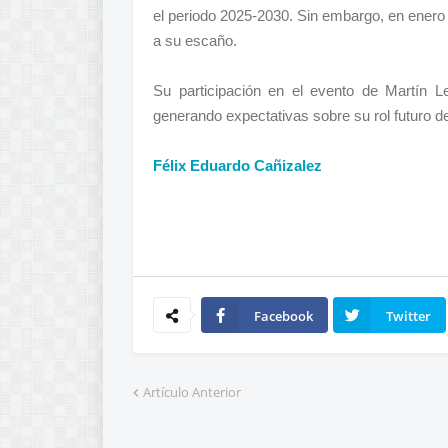
el periodo 2025-2030. Sin embargo, en enero
a su escaño.
Su participación en el evento de Martín L
generando expectativas sobre su rol futuro de
Félix Eduardo Cañizalez
Facebook
Twitter
Artículo Anterior