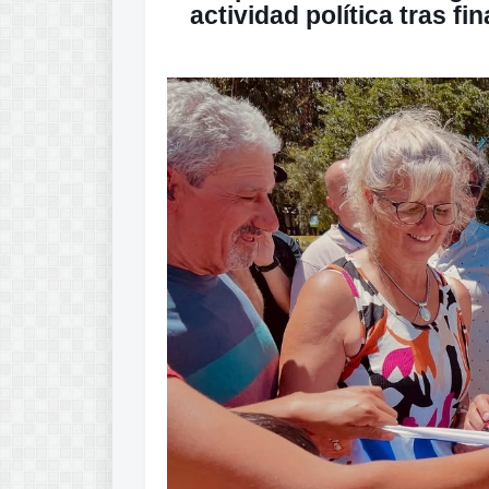
actividad política tras f