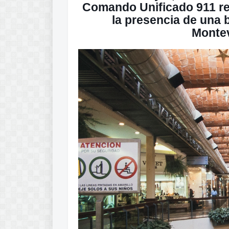
Comando Unificado 911 re
la presencia de una 
Montev