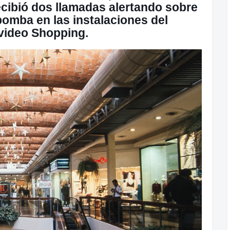
cibió dos llamadas alertando sobre
bomba en las instalaciones del
ideo Shopping.