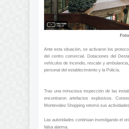
Foto
Ante esta situación, se activaron los proto
del centro comercial. Dotaciones del Des
vehículos de incendio, rescate y ambulancia, 
personal del establecimiento y la Policía.
Tras una minuciosa inspección de las insta
encontraron artefactos explosivos. Conse
Montevideo Shopping retomó sus actividades
Las autoridades continúan investigando el ori
falsa alarma.