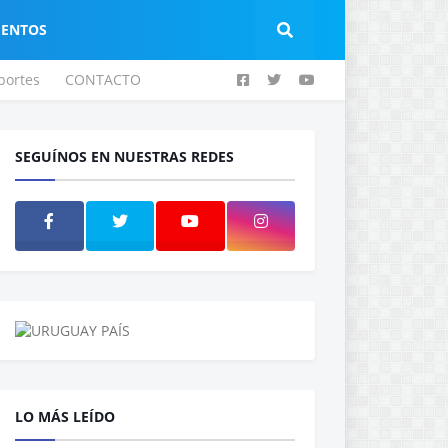
IENTOS
portes
CONTACTO
SEGUÍNOS EN NUESTRAS REDES
LO MÁS LEÍDO