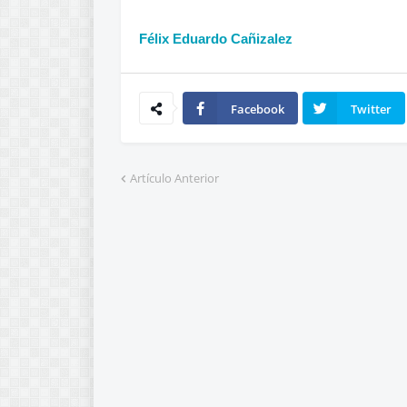
Félix Eduardo Cañizalez
Facebook
Twitter
Artículo Anterior