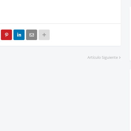
Artículo Siguiente