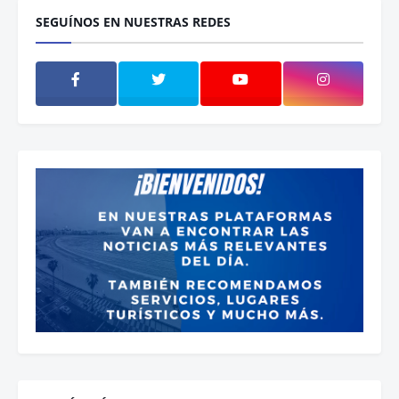
SEGUÍNOS EN NUESTRAS REDES