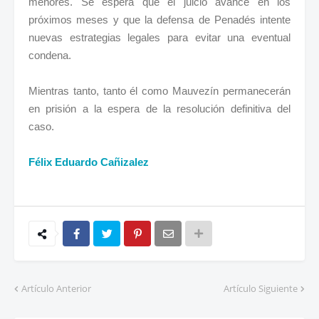
menores. Se espera que el juicio avance en los
próximos meses y que la defensa de Penadés intente
nuevas estrategias legales para evitar una eventual
condena.
Mientras tanto, tanto él como Mauvezín permanecerán
en prisión a la espera de la resolución definitiva del
caso.
Félix Eduardo Cañizalez
Artículo Anterior
Artículo Siguiente