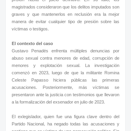
magistrados consideraron que los delitos imputados son
graves y que mantenerlos en reclusión era la mejor
manera de evitar cualquier tipo de presión sobre las
víctimas o testigos.
El contexto del caso
Gustavo Penadés enfrenta múltiples denuncias por
abuso sexual contra menores de edad, corrupción de
menores y explotación sexual. La investigación
comenzó en 2023, luego de que la militante Romina
Celeste Papasso hiciera públicas las primeras
acusaciones. Posteriormente, más víctimas se
presentaron ante la justicia con testimonios que llevaron
a la formalización del exsenador en julio de 2023.
El exlegislador, quien fue una figura clave dentro del
Partido Nacional, ha negado todas las acusaciones y