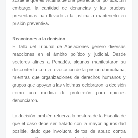
sostiene que es víctima de una persecución política. Sin
embargo, la cantidad de denuncias y las pruebas
presentadas han llevado a la justicia a mantenerlo en
prisión preventiva.
Reacciones a la decisión
El fallo del Tribunal de Apelaciones generó diversas
reacciones en el ámbito político y judicial. Desde
sectores afines a Penadés, algunos manifestaron su
descontento con la revocación de la prisión domiciliaria,
mientras que organizaciones de derechos humanos y
grupos que apoyan a las víctimas celebraron la decisión
como una medida de protección para quienes
denunciaron.
La decisión también refuerza la postura de la Fiscalía de
que el caso debe ser tratado con la mayor rigurosidad
posible, dado que involucra delitos de abuso contra