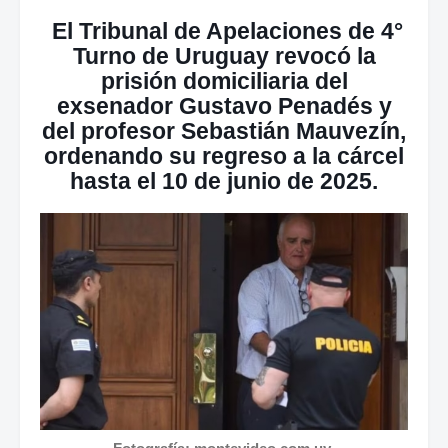
El Tribunal de Apelaciones de 4°
Turno de Uruguay revocó la
prisión domiciliaria del
exsenador Gustavo Penadés y
del profesor Sebastián Mauvezín,
ordenando su regreso a la cárcel
hasta el 10 de junio de 2025.