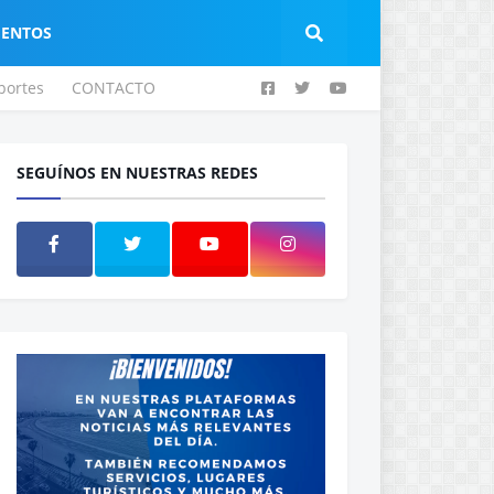
IENTOS
portes
CONTACTO
SEGUÍNOS EN NUESTRAS REDES