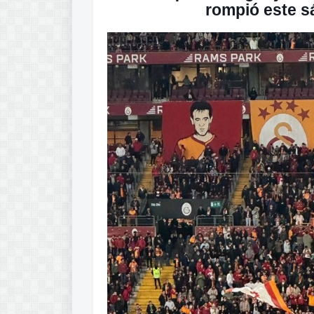
rompió este s