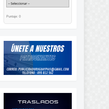
Puntaje: 0