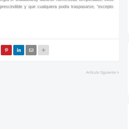
prescindible y que cualquiera podía traspasarse, "excepto
Artículo Siguiente