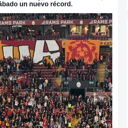
ábado un nuevo récord.