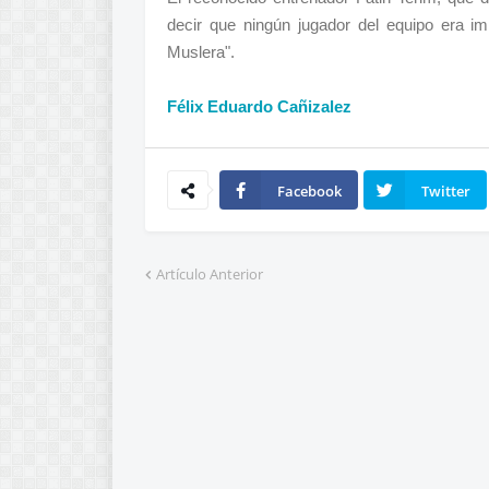
decir que ningún jugador del equipo era im
Muslera".
Félix Eduardo Cañizalez
Facebook
Twitter
Artículo Anterior