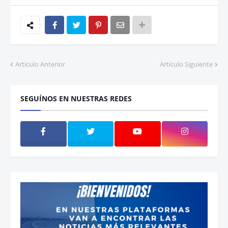
Artículo Anterior
Artículo Siguiente
SEGUÍNOS EN NUESTRAS REDES