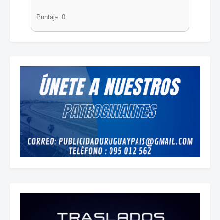
Puntaje: 0