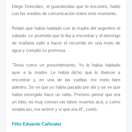
Diego González, el guardavidas que lo encontró, habló
con los medios de comunicación sobre este momento.
Relató que había hablado con la madre del argentino el
sábado. Le prometió que lo iba a encontrar y el domingo
de mañana salió a hacer el recorrido en una moto de
agua y cumplió su promesa.
"Tenía como un presentimiento. Yo le había hablado
ayer a la madre. Le había dicho que lo íbamos a
encontrar y, en una de las vueltas me meto bien
adentro. Se ve que yo había pasado por ahí y se ve que
había emergido hace un ratito. Primero pensé que era
un lobo, es muy común ver lobos muertos acá, y como
estaba así, me arrimé y vi que era él", contó.
Félix Eduardo Cañizalez