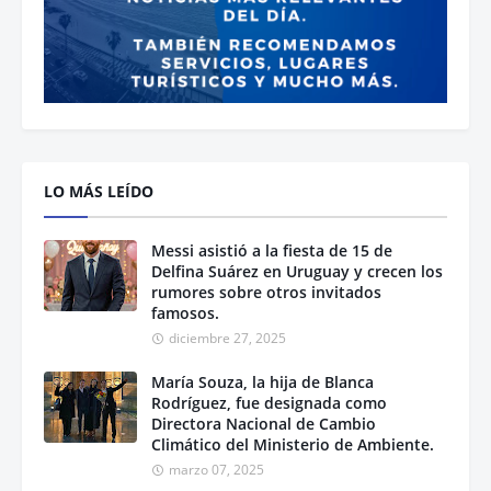
LO MÁS LEÍDO
Messi asistió a la fiesta de 15 de
Delfina Suárez en Uruguay y crecen los
rumores sobre otros invitados
famosos.
diciembre 27, 2025
María Souza, la hija de Blanca
Rodríguez, fue designada como
Directora Nacional de Cambio
Climático del Ministerio de Ambiente.
marzo 07, 2025