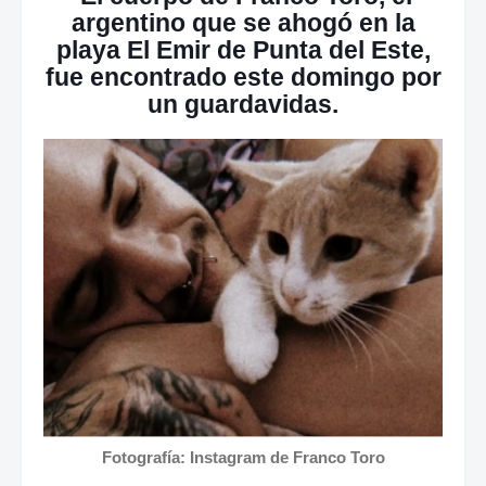
argentino que se ahogó en la
playa El Emir de Punta del Este,
fue encontrado este domingo por
un guardavidas.
Fotografía: Instagram de Franco Toro