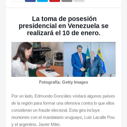
La toma de posesión
presidencial en Venezuela se
realizará el 10 de enero.
Fotografía: Getty Images
Por un lado, Edmundo Gonzáles visitará algunos países
de la región para formar una ofensiva contra lo que ellos
consideran un fraude electoral. Esta gira incluye
reuniones con el mandatario uruguayo, Luis Lacalle Pou
y el argentino, Javier Milei.