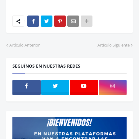
Artículo Anterior
Artículo Siguiente
SEGUÍNOS EN NUESTRAS REDES