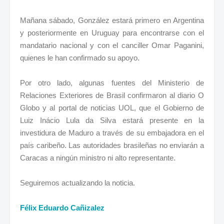
Mañana sábado, González estará primero en Argentina
y posteriormente en Uruguay para encontrarse con el
mandatario nacional y con el canciller Omar Paganini,
quienes le han confirmado su apoyo.
Por otro lado, algunas fuentes del Ministerio de
Relaciones Exteriores de Brasil confirmaron al diario O
Globo y al portal de noticias UOL, que el Gobierno de
Luiz Inácio Lula da Silva estará presente en la
investidura de Maduro a través de su embajadora en el
país caribeño. Las autoridades brasileñas no enviarán a
Caracas a ningún ministro ni alto representante.
Seguiremos actualizando la noticia.
Félix Eduardo Cañizalez