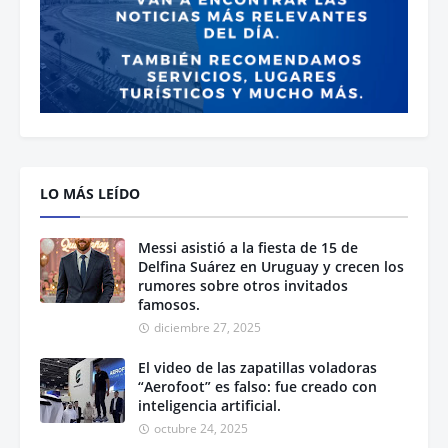
LO MÁS LEÍDO
Messi asistió a la fiesta de 15 de
Delfina Suárez en Uruguay y crecen los
rumores sobre otros invitados
famosos.
diciembre 27, 2025
El video de las zapatillas voladoras
“Aerofoot” es falso: fue creado con
inteligencia artificial.
octubre 24, 2025