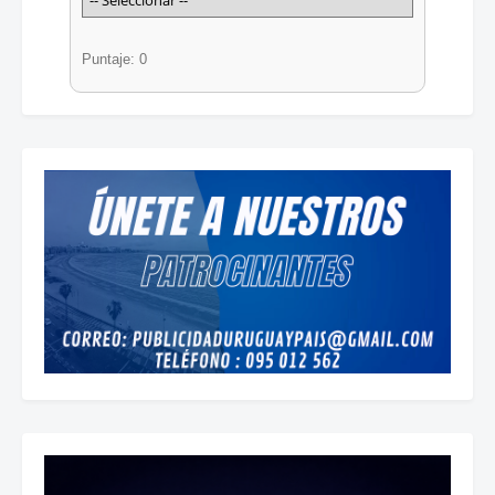
Puntaje: 0