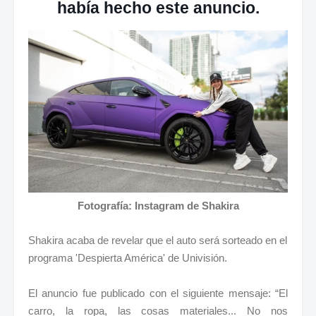
había hecho este anuncio.
Fotografía: Instagram de Shakira
Shakira acaba de revelar que el auto será sorteado en el
programa 'Despierta América' de Univisión.
El anuncio fue publicado con el siguiente mensaje: “El
carro, la ropa, las cosas materiales... No nos