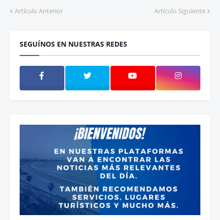
Artículo Anterior
Artículo Siguiente
SEGUÍNOS EN NUESTRAS REDES