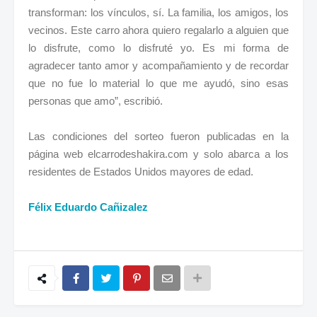
transforman: los vínculos, sí. La familia, los amigos, los
vecinos. Este carro ahora quiero regalarlo a alguien que
lo disfrute, como lo disfruté yo. Es mi forma de
agradecer tanto amor y acompañamiento y de recordar
que no fue lo material lo que me ayudó, sino esas
personas que amo”, escribió.
Las condiciones del sorteo fueron publicadas en la
página web elcarrodeshakira.com y solo abarca a los
residentes de Estados Unidos mayores de edad.
Félix Eduardo Cañizalez