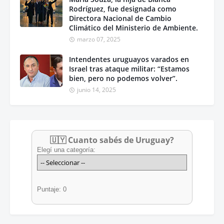
Rodríguez, fue designada como
Directora Nacional de Cambio
Climático del Ministerio de Ambiente.
marzo 07, 2025
Intendentes uruguayos varados en
Israel tras ataque militar: “Estamos
bien, pero no podemos volver”.
junio 14, 2025
🇺🇾 Cuanto sabés de Uruguay?
Elegí una categoría:
Puntaje: 0