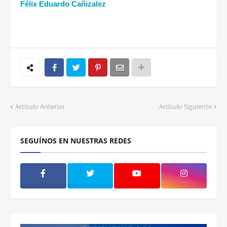
Félix Eduardo Cañizalez
Artículo Anterior
Artículo Siguiente
SEGUÍNOS EN NUESTRAS REDES