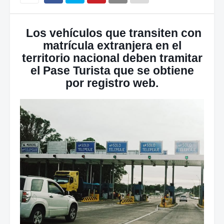
Los vehículos que transiten con
matrícula extranjera en el
territorio nacional deben tramitar
el Pase Turista que se obtiene
por registro web.