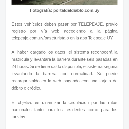
Fotografía: portaldeldiablo.com.uy
Estos vehículos deben pasar por TELEPEAJE, previo
registro por vía web accediendo a la página
telepeaje.com.uy/paseturista o en la app Telepeaje UY.
Al haber cargado los datos, el sistema reconocerá la
matrícula y levantará la barrera durante seis pasadas en
24 horas. Si se tiene saldo disponible, el sistema seguirá
levantando la barrera con normalidad. Se puede
recargar saldo en la web pagando con una tarjeta de
débito o crédito.
El objetivo es dinamizar la circulación por las rutas
nacionales tanto para los residentes como para los
turistas.