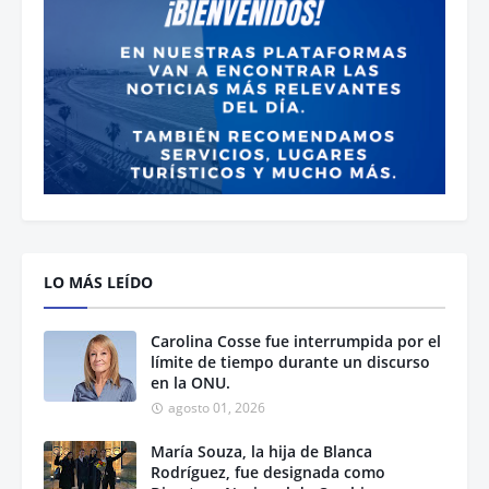
LO MÁS LEÍDO
Carolina Cosse fue interrumpida por el
límite de tiempo durante un discurso
en la ONU.
agosto 01, 2026
María Souza, la hija de Blanca
Rodríguez, fue designada como