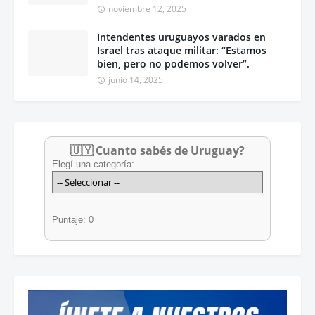
noviembre 12, 2025
Intendentes uruguayos varados en
Israel tras ataque militar: “Estamos
bien, pero no podemos volver”.
junio 14, 2025
🇺🇾 Cuanto sabés de Uruguay?
Elegí una categoría:
Puntaje: 0