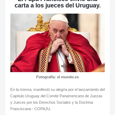
carta a los jueces del Uruguay.
Fotografía: el mundo.es
En la misma, manifestó su alegría por el lanzamiento del
Capítulo Uruguay del Comité Panamericano de Juezas
y Jueces por los Derechos Sociales y la Doctrina
Franciscana - COPAJU.