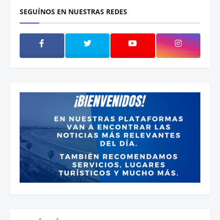
SEGUÍNOS EN NUESTRAS REDES