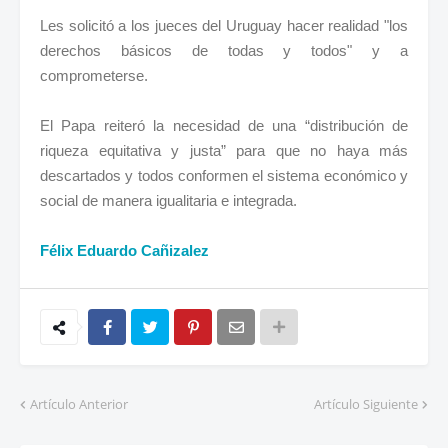
Les solicitó a los jueces del Uruguay hacer realidad "los
derechos básicos de todas y todos" y a
comprometerse.
El Papa reiteró la necesidad de una “distribución de
riqueza equitativa y justa” para que no haya más
descartados y todos conformen el sistema económico y
social de manera igualitaria e integrada.
Félix Eduardo Cañizalez
Artículo Anterior
Artículo Siguiente