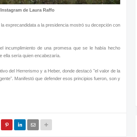
 Instagram de Laura Raffo
 la exprecandidata a la presidencia mostró su decepción con
.
el incumplimiento de una promesa que se le había hecho
e ella sería quien encabezaría.
utivo del Herrerismo y a Heber, donde destacó "el valor de la
ente". Manifestó que defender esos principios fueron, son y