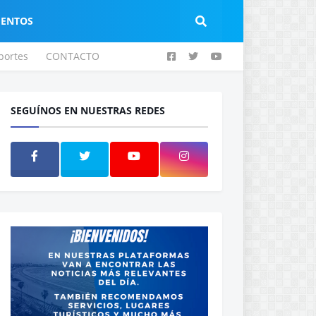
IENTOS
portes
CONTACTO
SEGUÍNOS EN NUESTRAS REDES