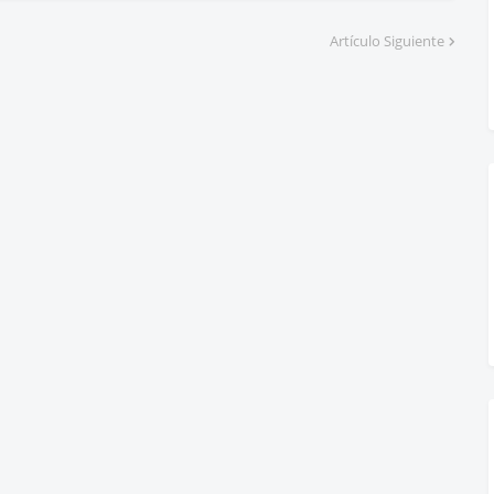
Artículo Siguiente