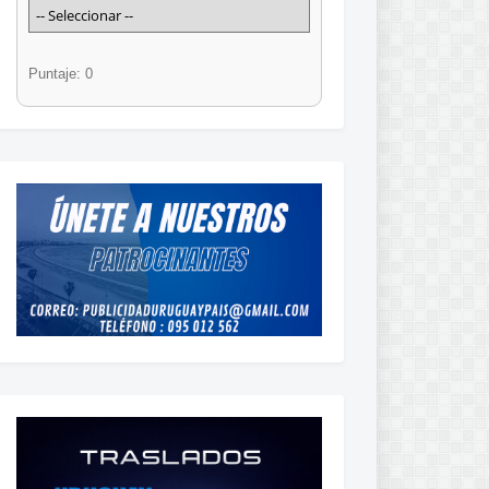
Puntaje: 0