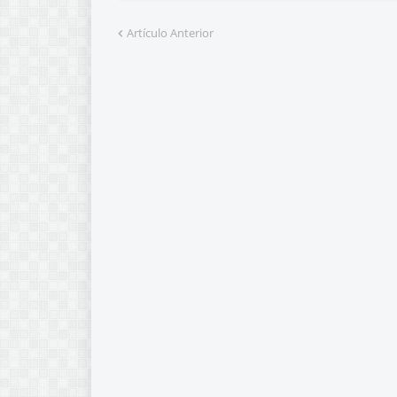
Artículo Anterior