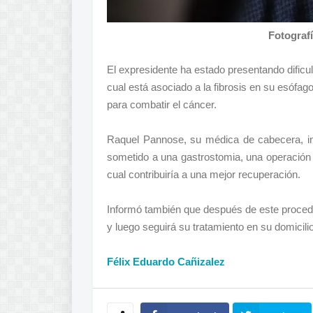
Fotograf
El expresidente ha estado presentando dificul
cual está asociado a la fibrosis en su esófago
para combatir el cáncer.
Raquel Pannose, su médica de cabecera, i
sometido a una gastrostomia, una operación 
cual contribuiría a una mejor recuperación.
Informó también que después de este procedi
y luego seguirá su tratamiento en su domicilio
Félix Eduardo Cañizalez