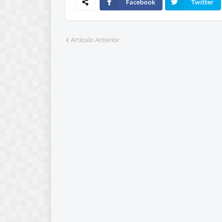
Facebook
Twitter
Artículo Anterior