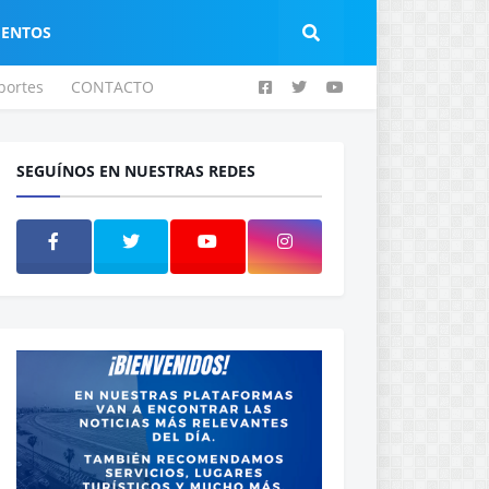
IENTOS
portes
CONTACTO
SEGUÍNOS EN NUESTRAS REDES