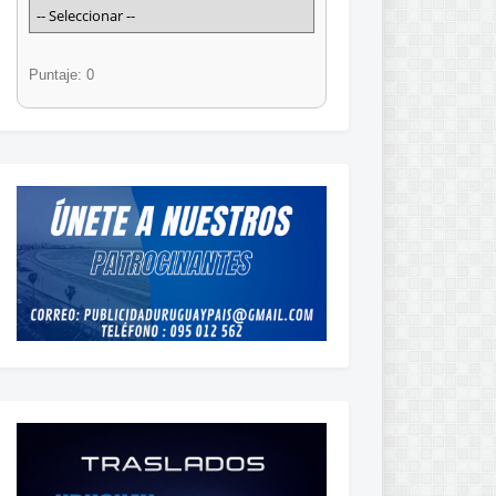
Puntaje: 0