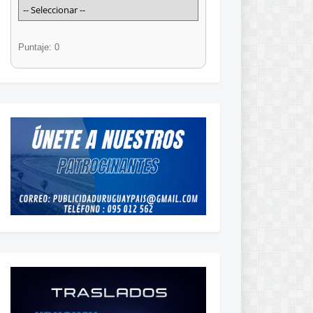
Puntaje: 0