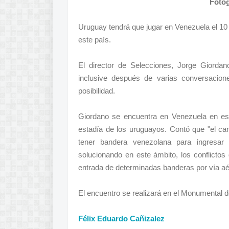
Fotog
Uruguay tendrá que jugar en Venezuela el 10 d
este país.
El director de Selecciones, Jorge Giordan
inclusive después de varias conversacion
posibilidad.
Giordano se encuentra en Venezuela en es
estadía de los uruguayos. Contó que "el cam
tener bandera venezolana para ingresar 
solucionando en este ámbito, los conflicto
entrada de determinadas banderas por vía aé
El encuentro se realizará en el Monumental d
Félix Eduardo Cañizalez