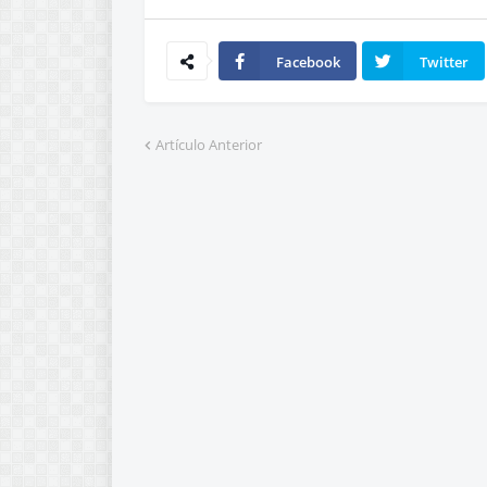
Facebook
Twitter
Artículo Anterior