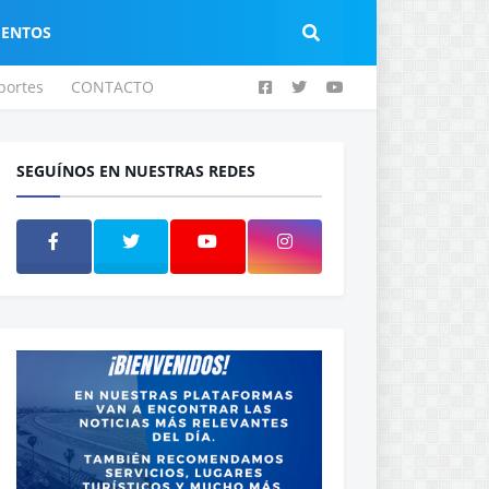
IENTOS
portes
CONTACTO
SEGUÍNOS EN NUESTRAS REDES