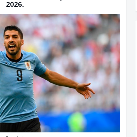
2026.