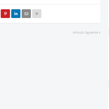
Artículo Siguiente