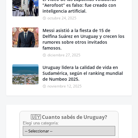
“Aerofoot” es falso: fue creado con
inteligencia artificial.
octubre 24, 2025
Messi asistió a la fiesta de 15 de
Delfina Suárez en Uruguay y crecen los
rumores sobre otros invitados
famosos.
diciembre 27, 2025
Uruguay lidera la calidad de vida en
Sudamérica, según el ranking mundial
de Numbeo 2025.
noviembre 12, 2025
🇺🇾 Cuanto sabés de Uruguay?
Elegí una categoría: