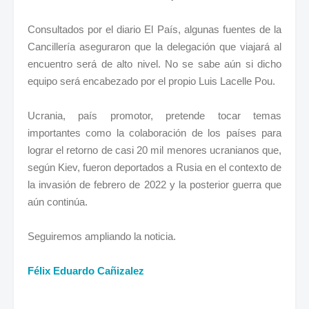
Consultados por el diario El País, algunas fuentes de la
Cancillería aseguraron que la delegación que viajará al
encuentro será de alto nivel. No se sabe aún si dicho
equipo será encabezado por el propio Luis Lacelle Pou.
Ucrania, país promotor, pretende tocar temas
importantes como la colaboración de los países para
lograr el retorno de casi 20 mil menores ucranianos que,
según Kiev, fueron deportados a Rusia en el contexto de
la invasión de febrero de 2022 y la posterior guerra que
aún continúa.
Seguiremos ampliando la noticia.
Félix Eduardo Cañizalez