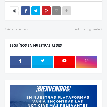
Artículo Anterior
Artículo Siguiente
SEGUÍNOS EN NUESTRAS REDES