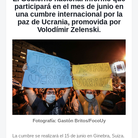
participará en el mes de junio en
una cumbre internacional por la
paz de Ucrania, promovida por
Volodímir Zelenski.
Fotografía: Gastón Britos/FocoUy
La cumbre se realizará el 15 de junio en Ginebra, Suiza.