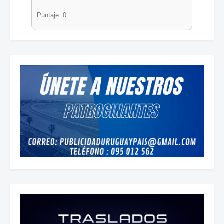
Puntaje: 0