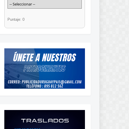
Puntaje: 0