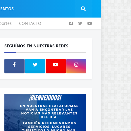
IENTOS
portes
CONTACTO
SEGUÍNOS EN NUESTRAS REDES