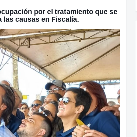
cupación por el tratamiento que se
a las causas en Fiscalía.