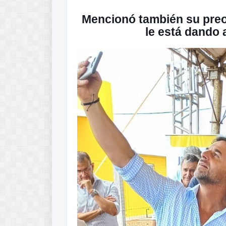
Mencionó también su preo
le está dando 