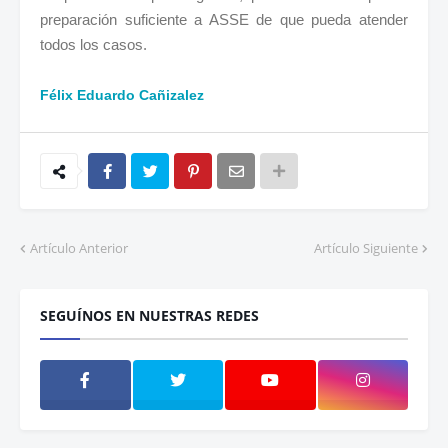
preparación suficiente a ASSE de que pueda atender
todos los casos.
Félix Eduardo Cañizalez
Artículo Anterior
Artículo Siguiente
SEGUÍNOS EN NUESTRAS REDES