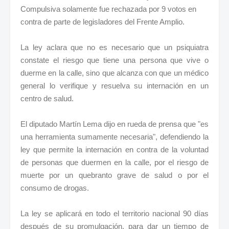
Compulsiva solamente fue rechazada por 9 votos en
contra de parte de legisladores del Frente Amplio.
La ley aclara que no es necesario que un psiquiatra
constate el riesgo que tiene una persona que vive o
duerme en la calle, sino que alcanza con que un médico
general lo verifique y resuelva su internación en un
centro de salud.
El diputado Martín Lema dijo en rueda de prensa que "es
una herramienta sumamente necesaria", defendiendo la
ley que permite la internación en contra de la voluntad
de personas que duermen en la calle, por el riesgo de
muerte por un quebranto grave de salud o por el
consumo de drogas.
La ley se aplicará en todo el territorio nacional 90 días
después de su promulgación, para dar un tiempo de