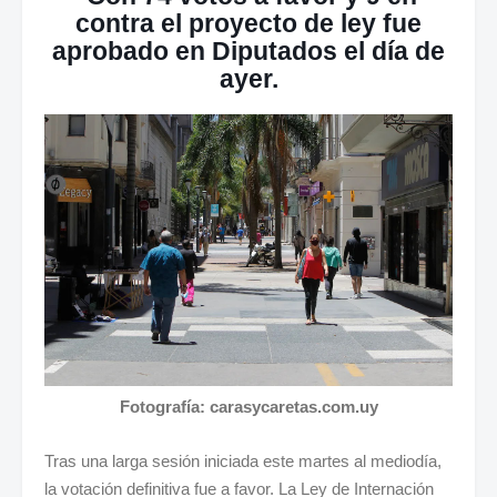
contra el proyecto de ley fue
aprobado en Diputados el día de
ayer.
Fotografía: carasycaretas.com.uy
Tras una larga sesión iniciada este martes al mediodía,
la votación definitiva fue a favor. La Ley de Internación