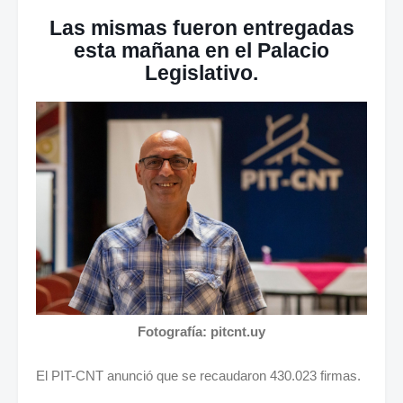
Las mismas fueron entregadas
esta mañana en el Palacio
Legislativo.
Fotografía: pitcnt.uy
El PIT-CNT anunció que se recaudaron 430.023 firmas.