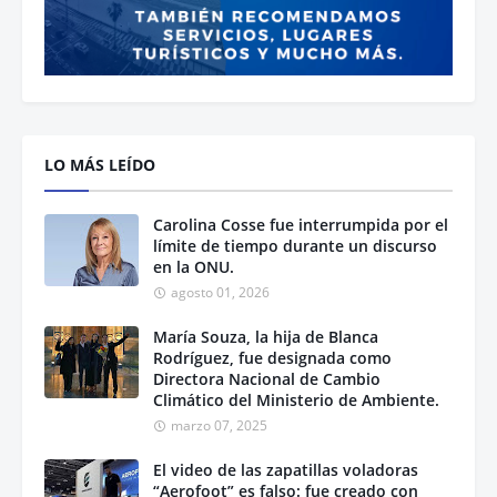
LO MÁS LEÍDO
Carolina Cosse fue interrumpida por el
límite de tiempo durante un discurso
en la ONU.
agosto 01, 2026
María Souza, la hija de Blanca
Rodríguez, fue designada como
Directora Nacional de Cambio
Climático del Ministerio de Ambiente.
marzo 07, 2025
El video de las zapatillas voladoras
“Aerofoot” es falso: fue creado con