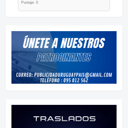
Puntaje: 0