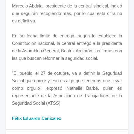
Marcelo Abdala, presidente de la central sindical, indicó
que seguirán recogiendo mas, por lo cual esta cifra no
es definitiva.
En su fecha límite de entrega, según lo establece la
Constitución nacional, la central entregó a la presidenta
de la Asamblea General, Beatriz Argimón, las firmas con
las que buscan reformar la seguridad social.
"El pueblo, el 27 de octubre, va a definir la Seguridad
Social que quiere y eso es algo que tenemos que llevar
como orgullo", expresó Nathalie Barbé, quien es
representante de la Asociación de Trabajadores de la
Seguridad Social (ATSS).
Félix Eduardo Cañizalez