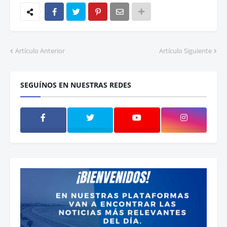
Artículo Anterior
Artículo Siguiente
SEGUÍNOS EN NUESTRAS REDES