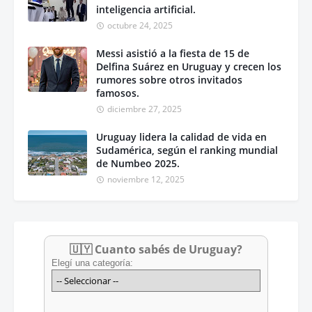
inteligencia artificial.
octubre 24, 2025
Messi asistió a la fiesta de 15 de
Delfina Suárez en Uruguay y crecen los
rumores sobre otros invitados
famosos.
diciembre 27, 2025
Uruguay lidera la calidad de vida en
Sudamérica, según el ranking mundial
de Numbeo 2025.
noviembre 12, 2025
🇺🇾 Cuanto sabés de Uruguay?
Elegí una categoría: