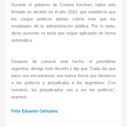
Durante el gobierno de Cristina Kirchner, había sido
firmado un decteto en el año 2010, que establecía que
los cargos políticos debían cobrar más que los
empleados de la administración pública. Por lo tanto,
dicho aumento se tenía que seguir aplicando de forma
automática.
Después de conocer este hecho, el presidente
argentino, derogó este decreto y dijo que "Cada día que
pasa nos encontramos una nueva forma que favorecía
a los políticos y perjudicaba a los argentinos. Con
nosotros, los perjudicados van a ser los políticos",
expresó.
Félix Eduardo Cañizalez