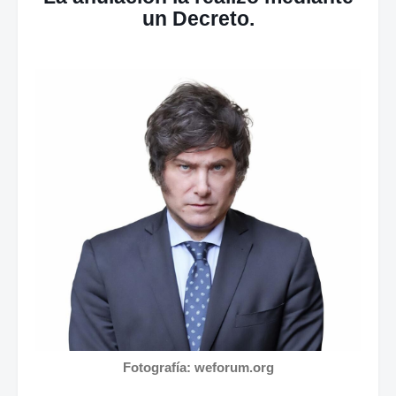
un Decreto.
Fotografía: weforum.org