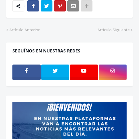
Artículo Anterior
Artículo Siguiente
SEGUÍNOS EN NUESTRAS REDES