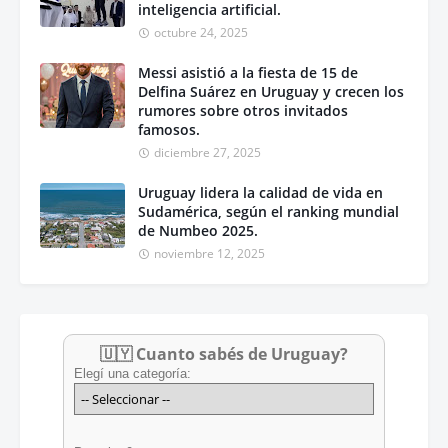
inteligencia artificial.
octubre 24, 2025
Messi asistió a la fiesta de 15 de
Delfina Suárez en Uruguay y crecen los
rumores sobre otros invitados
famosos.
diciembre 27, 2025
Uruguay lidera la calidad de vida en
Sudamérica, según el ranking mundial
de Numbeo 2025.
noviembre 12, 2025
🇺🇾 Cuanto sabés de Uruguay?
Elegí una categoría: