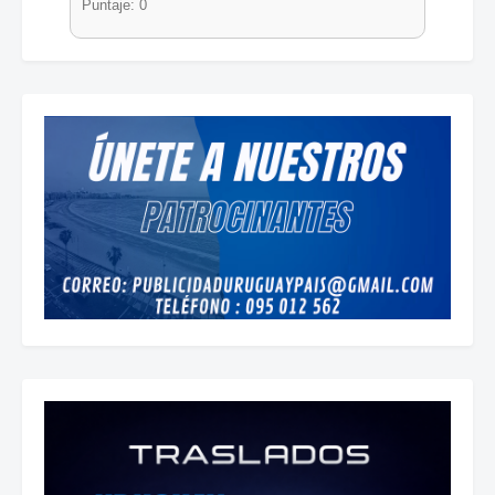
Puntaje: 0