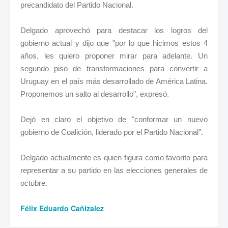
precandidato del Partido Nacional.
Delgado aprovechó para destacar los logros del
gobierno actual y dijo que "por lo que hicimos estos 4
años, les quiero proponer mirar para adelante. Un
segundo piso de transformaciones para convertir a
Uruguay en el país más desarrollado de América Latina.
Proponemos un salto al desarrollo", expresó.
Dejó en claro el objetivo de "conformar un nuevo
gobierno de Coalición, liderado por el Partido Nacional".
Delgado actualmente es quien figura como favorito para
representar a su partido en las elecciones generales de
octubre.
Félix Eduardo Cañizalez