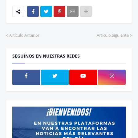
Artículo Anterior
Artículo Siguiente
SEGUÍNOS EN NUESTRAS REDES