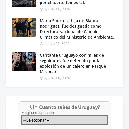
por el fuerte temporal.
agosto 06, 2026
María Souza, la hija de Blanca
Rodríguez, fue designada como
Directora Nacional de Cambio
Climático del Ministerio de Ambiente.
marzo 07, 2025
Cantante uruguayo con miles de
seguidores fue detenido por la
explosión de un cajero en Parque
Miramar.
agosto 08, 2026
🇺🇾 Cuanto sabés de Uruguay?
Elegí una categoría: