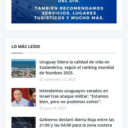
LO MÁS LEÍDO
Uruguay lidera la calidad de vida en
Sudamérica, según el ranking mundial
de Numbeo 2025.
noviembre 12, 2025
Intendentes uruguayos varados en
Israel tras ataque militar: “Estamos
bien, pero no podemos volver”.
junio 14, 2025
Gobierno declaró Alerta Roja entre las
21:00 y las 04:00 para la zona costera