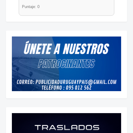
Puntaje: 0