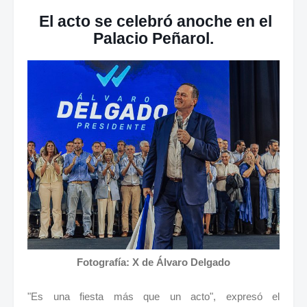
El acto se celebró anoche en el
Palacio Peñarol.
Fotografía: X de Álvaro Delgado
"Es una fiesta más que un acto", expresó el