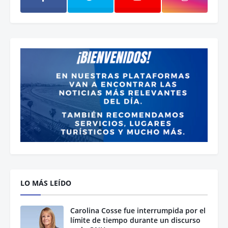
LO MÁS LEÍDO
Carolina Cosse fue interrumpida por el
límite de tiempo durante un discurso