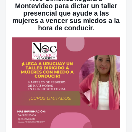
Montevideo para dictar un taller
presencial que ayude a las
mujeres a vencer sus miedos a la
hora de conducir.