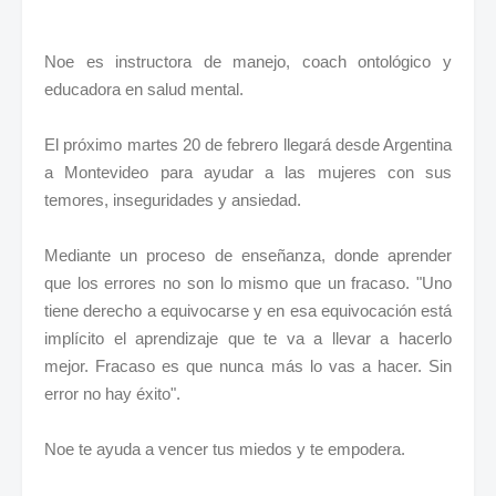
Noe es instructora de manejo, coach ontológico y
educadora en salud mental.
El próximo martes 20 de febrero llegará desde Argentina
a Montevideo para ayudar a las mujeres con sus
temores, inseguridades y ansiedad.
Mediante un proceso de enseñanza, donde aprender
que los errores no son lo mismo que un fracaso. "Uno
tiene derecho a equivocarse y en esa equivocación está
implícito el aprendizaje que te va a llevar a hacerlo
mejor. Fracaso es que nunca más lo vas a hacer. Sin
error no hay éxito".
Noe te ayuda a vencer tus miedos y te empodera.