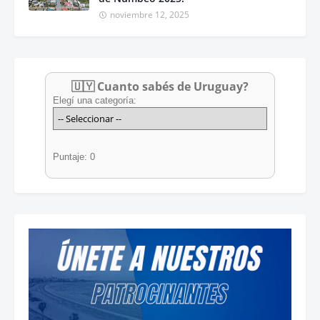
noviembre 12, 2025
🇺🇾 Cuanto sabés de Uruguay?
Elegí una categoría:
Puntaje: 0