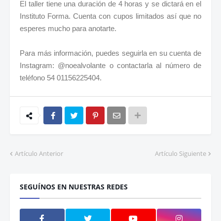
El taller tiene una duración de 4 horas y se dictará en el
Instituto Forma. Cuenta con cupos limitados así que no
esperes mucho para anotarte.
Para más información, puedes seguirla en su cuenta de
Instagram: @noealvolante o contactarla al número de
teléfono 54 01156225404.
Artículo Anterior
Artículo Siguiente
SEGUÍNOS EN NUESTRAS REDES