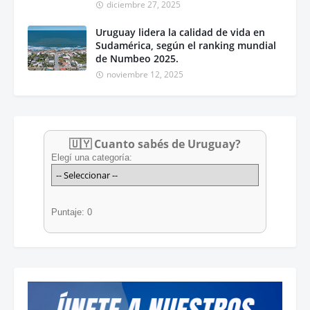
diciembre 27, 2025
Uruguay lidera la calidad de vida en
Sudamérica, según el ranking mundial
de Numbeo 2025.
noviembre 12, 2025
🇺🇾 Cuanto sabés de Uruguay?
Elegí una categoría:
Puntaje: 0