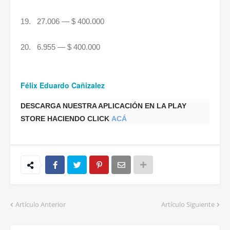
19. 27.006 — $ 400.000
20. 6.955 — $ 400.000
Félix Eduardo Cañizalez
DESCARGA NUESTRA APLICACIÓN EN LA PLAY
STORE HACIENDO CLICK
ACÁ
Artículo Anterior
Artículo Siguiente