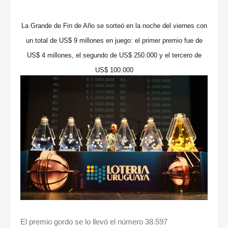
La Grande de Fin de Año se sorteó en la noche del viernes con
un total de US$ 9 millones en juego: el primer premio fue de
US$ 4 millones, el segundo de US$ 250.000 y el tercero de
US$ 100.000
El premio gordo se lo llevó el número 38.597