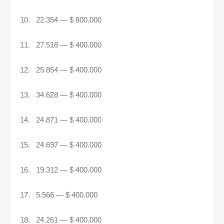
10. 22.354 — $ 800.000
11. 27.518 — $ 400.000
12. 25.854 — $ 400.000
13. 34.628 — $ 400.000
14. 24.871 — $ 400.000
15. 24.697 — $ 400.000
16. 19.312 — $ 400.000
17. 5.566 — $ 400.000
18. 24.261 — $ 400.000