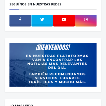
SEGUÍNOS EN NUESTRAS REDES
LO MÁS LEÍDO