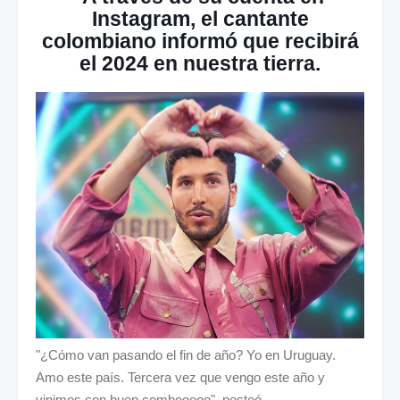
Instagram, el cantante
colombiano informó que recibirá
el 2024 en nuestra tierra.
"¿Cómo van pasando el fin de año? Yo en Uruguay.
Amo este país. Tercera vez que vengo este año y
vinimos con buen combooooo", posteó.