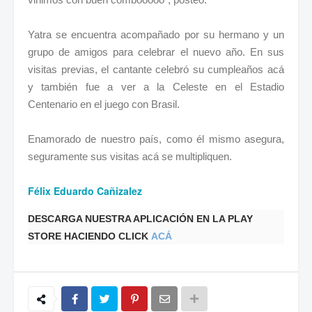
Yatra se encuentra acompañado por su hermano y un
grupo de amigos para celebrar el nuevo año. En sus
visitas previas, el cantante celebró su cumpleaños acá
y también fue a ver a la Celeste en el Estadio
Centenario en el juego con Brasil.
Enamorado de nuestro país, como él mismo asegura,
seguramente sus visitas acá se multipliquen.
Félix Eduardo Cañizalez
DESCARGA NUESTRA APLICACIÓN EN LA PLAY
STORE HACIENDO CLICK
ACÁ