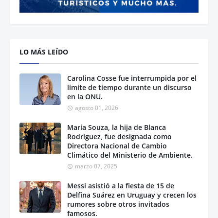
LO MÁS LEÍDO
Carolina Cosse fue interrumpida por el
límite de tiempo durante un discurso
en la ONU.
agosto 01, 2026
María Souza, la hija de Blanca
Rodríguez, fue designada como
Directora Nacional de Cambio
Climático del Ministerio de Ambiente.
marzo 07, 2025
Messi asistió a la fiesta de 15 de
Delfina Suárez en Uruguay y crecen los
rumores sobre otros invitados
famosos.