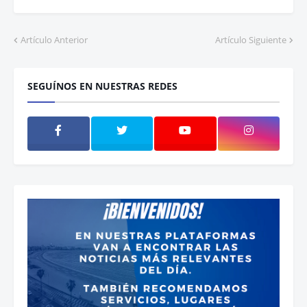
Artículo Anterior
Artículo Siguiente
SEGUÍNOS EN NUESTRAS REDES