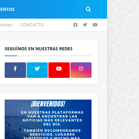
IENTOS
portes
CONTACTO
SEGUÍNOS EN NUESTRAS REDES