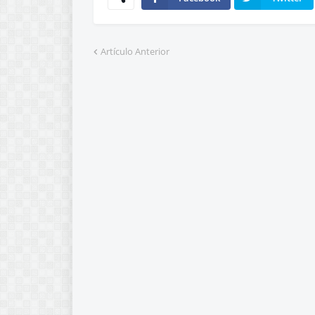
Artículo Anterior