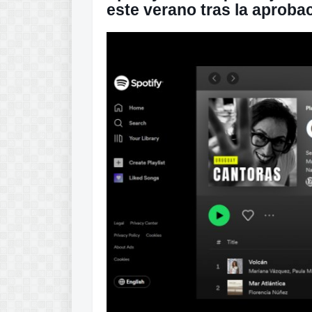
este verano tras la aproba