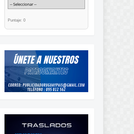
Puntaje: 0