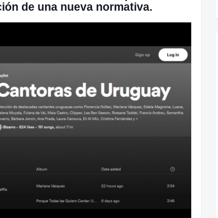
ción de una nueva normativa.