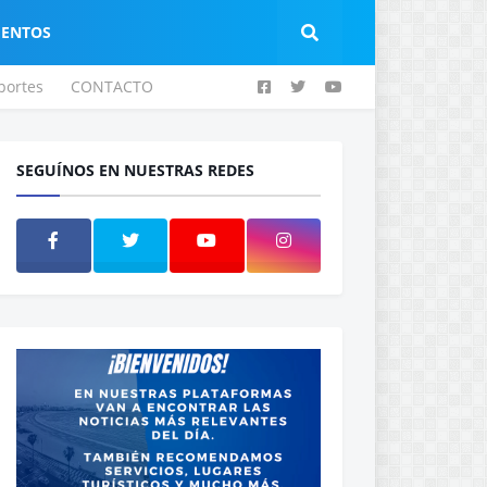
IENTOS
portes
CONTACTO
SEGUÍNOS EN NUESTRAS REDES