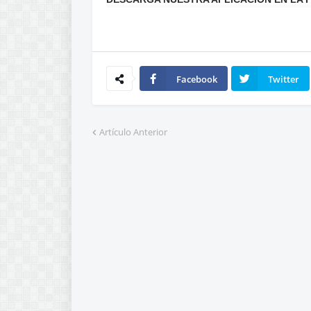
Facebook
Twitter
Artículo Anterior