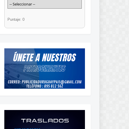
Puntaje: 0