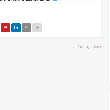
Artículo Siguiente