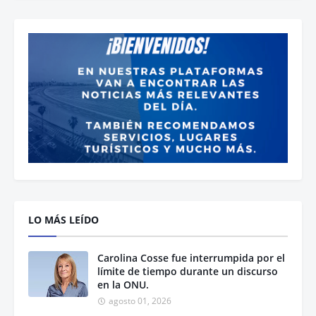
LO MÁS LEÍDO
Carolina Cosse fue interrumpida por el
límite de tiempo durante un discurso
en la ONU.
agosto 01, 2026