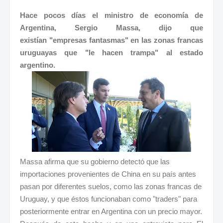
Hace pocos días el ministro de economía de
Argentina, Sergio Massa, dijo que
existían "empresas fantasmas" en las zonas francas
uruguayas que "le hacen trampa" al estado
argentino.
Massa afirma que su gobierno detectó que las
importaciones provenientes de China en su país antes
pasan por diferentes suelos, como las zonas francas de
Uruguay, y que éstos funcionaban como "traders" para
posteriormente entrar en Argentina con un precio mayor.