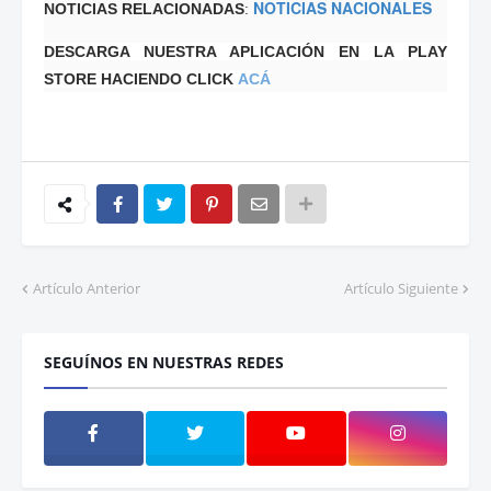
NOTICIAS NACIONALES
NOTICIAS RELACIONADAS
:
DESCARGA NUESTRA APLICACIÓN EN LA PLAY
STORE HACIENDO CLICK
ACÁ
Artículo Anterior
Artículo Siguiente
SEGUÍNOS EN NUESTRAS REDES