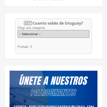
🇺🇾 Cuanto sabés de Uruguay?
Elegí una categoría:
Puntaje: 0