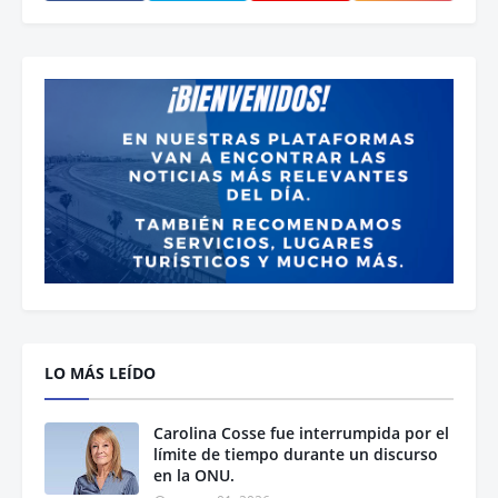
LO MÁS LEÍDO
Carolina Cosse fue interrumpida por el
límite de tiempo durante un discurso
en la ONU.