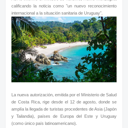
calificando la noticia como "un nuevo reconocimiento
internacional a la situación sanitaria de Uruguay".
La nueva autorización, emitida por el Ministerio de Salud
de Costa Rica, rige desde el 12 de agosto, donde se
amplía la llegada de turistas procedentes de Asia (Japón
y Tailandia), países de Europa del Este y Uruguay
(como único país latinoamericano).