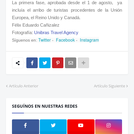
La primera fase, aprobada desde el 1 de agosto, ya
incluía el arribo de turistas procedentes de la Unión
Europea, el Reino Unido y Canadá.
Félix Eduardo Cañizalez
Fotografía:
Unibras Travel Agency
Twitter
Facebook
Instagram
Síguenos en:
-
-
Artículo Anterior
Artículo Siguiente
SEGUÍNOS EN NUESTRAS REDES