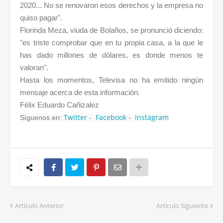
2020... No se renovaron esos derechos y la empresa no
quiso pagar".
Florinda Meza, viuda de Bolaños, se pronunció diciendo:
"es triste comprobar que en tu propia casa, a la que le
has dado millones de dólares, es donde menos te
valoran".
Hasta los momentos, Televisa no ha emitido ningún
mensaje acerca de esta información.
Félix Eduardo Cañizalez
Twitter
Facebook
Instagram
Síguenos en:
-
-
Artículo Anterior
Artículo Siguiente