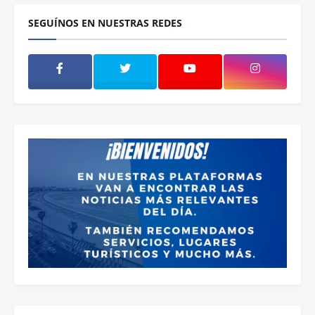
SEGUÍNOS EN NUESTRAS REDES