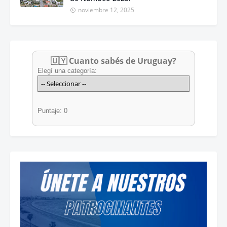
noviembre 12, 2025
🇺🇾 Cuanto sabés de Uruguay?
Elegí una categoría:
Puntaje: 0