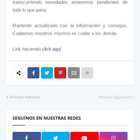
transcurriendo novedades estaremos pendientes de
todo lo que pasa.
Mantente actualizado con la información y consejos.
Cuidarnos nosotros mismos es cuidar a los demás.
Link haciendo
click aquí
Artículo Anterior
Artículo Siguiente
SEGUÍNOS EN NUESTRAS REDES