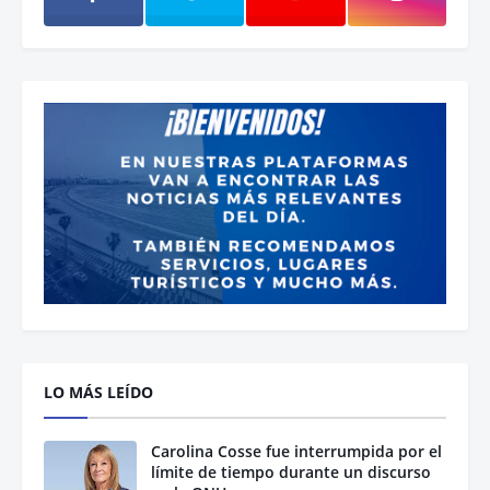
LO MÁS LEÍDO
Carolina Cosse fue interrumpida por el
límite de tiempo durante un discurso