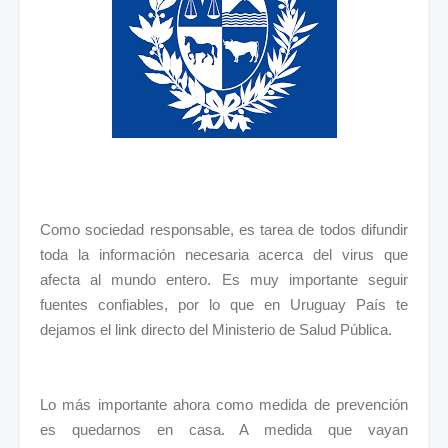
Como sociedad responsable, es tarea de todos difundir
toda la información necesaria acerca del virus que
afecta al mundo entero. Es muy importante seguir
fuentes confiables, por lo que en Uruguay País te
dejamos el link directo del Ministerio de Salud Pública.
Lo más importante ahora como medida de prevención
es quedarnos en casa. A medida que vayan