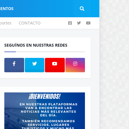
IENTOS
portes
CONTACTO
SEGUÍNOS EN NUESTRAS REDES