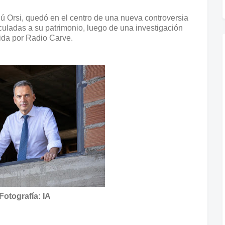
ú Orsi, quedó en el centro de una nueva controversia
uladas a su patrimonio, luego de una investigación
ida por Radio Carve.
Fotografía: IA