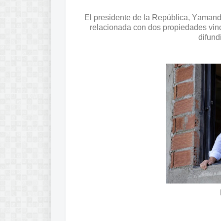
El presidente de la República, Yamand
relacionada con dos propiedades vinc
difund