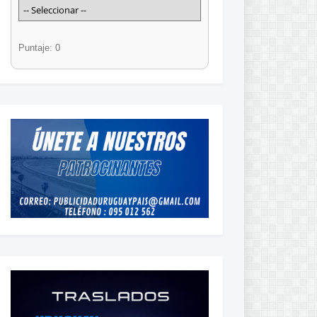
Puntaje: 0