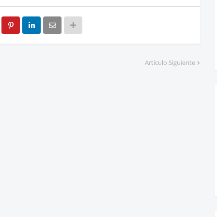
Artículo Siguiente