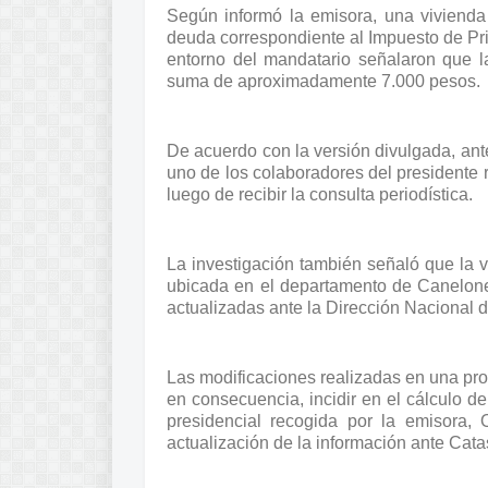
Según informó la emisora, una vivienda
deuda correspondiente al Impuesto de Prim
entorno del mandatario señalaron que l
suma de aproximadamente 7.000 pesos.
De acuerdo con la versión divulgada, ant
uno de los colaboradores del presidente 
luego de recibir la consulta periodística.
La investigación también señaló que la vi
ubicada en el departamento de Canelone
actualizadas ante la Dirección Nacional d
Las modificaciones realizadas en una pro
en consecuencia, incidir en el cálculo d
presidencial recogida por la emisora, 
actualización de la información ante Catas