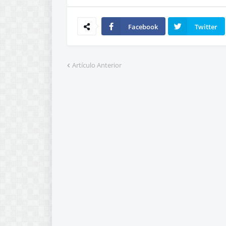
Facebook
Twitter
Artículo Anterior