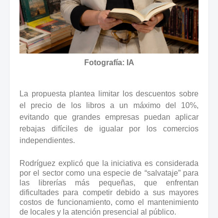
Fotografía: IA
La propuesta plantea limitar los descuentos sobre
el precio de los libros a un máximo del 10%,
evitando que grandes empresas puedan aplicar
rebajas difíciles de igualar por los comercios
independientes.
Rodríguez explicó que la iniciativa es considerada
por el sector como una especie de “salvataje” para
las librerías más pequeñas, que enfrentan
dificultades para competir debido a sus mayores
costos de funcionamiento, como el mantenimiento
de locales y la atención presencial al público.