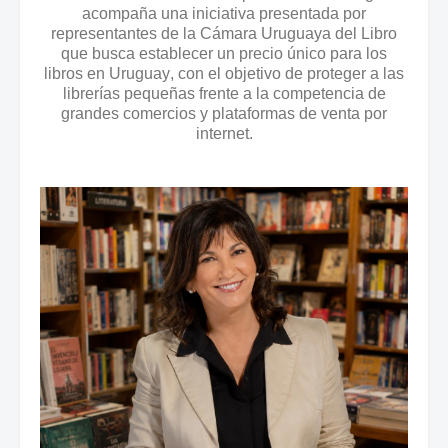
acompaña una iniciativa presentada por
representantes de la Cámara Uruguaya del Libro
que busca establecer un precio único para los
libros en Uruguay, con el objetivo de proteger a las
librerías pequeñas frente a la competencia de
grandes comercios y plataformas de venta por
internet.