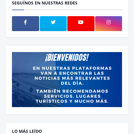
SEGUÍNOS EN NUESTRAS REDES
LO MÁS LEÍDO