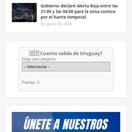
Gobierno declaró Alerta Roja entre las
21:00 y las 04:00 para la zona costera
por el fuerte temporal.
agosto 06, 2026
🇺🇾 Cuanto sabés de Uruguay?
Elegí una categoría:
Puntaje: 0