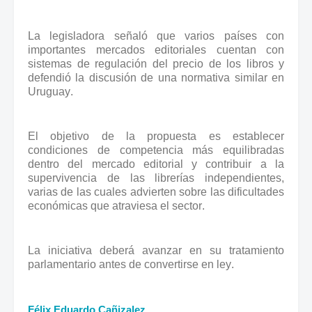
La legisladora señaló que varios países con
importantes mercados editoriales cuentan con
sistemas de regulación del precio de los libros y
defendió la discusión de una normativa similar en
Uruguay.
El objetivo de la propuesta es establecer
condiciones de competencia más equilibradas
dentro del mercado editorial y contribuir a la
supervivencia de las librerías independientes,
varias de las cuales advierten sobre las dificultades
económicas que atraviesa el sector.
La iniciativa deberá avanzar en su tratamiento
parlamentario antes de convertirse en ley.
Félix Eduardo Cañizalez