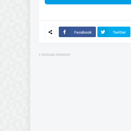
Facebook
Twitter
Artículo Anterior