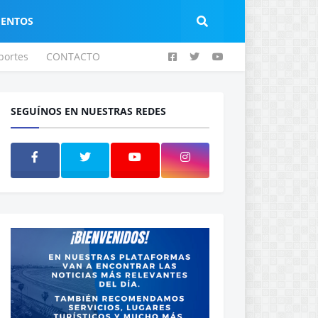
IENTOS
portes
CONTACTO
SEGUÍNOS EN NUESTRAS REDES