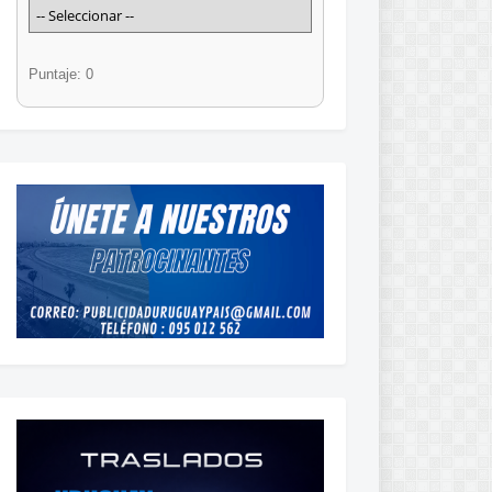
Puntaje: 0