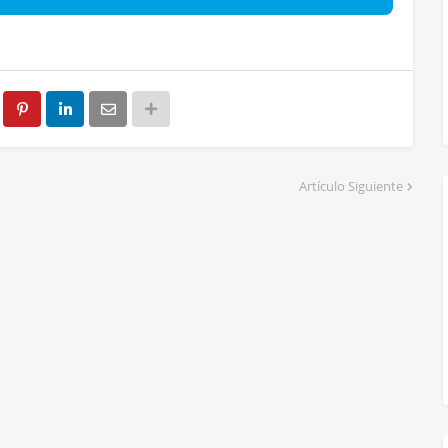
Artículo Siguiente