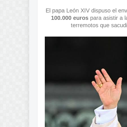
El papa León XIV dispuso el en
100.000 euros
para asistir a 
terremotos que sacud