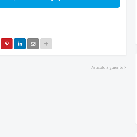
Artículo Siguiente