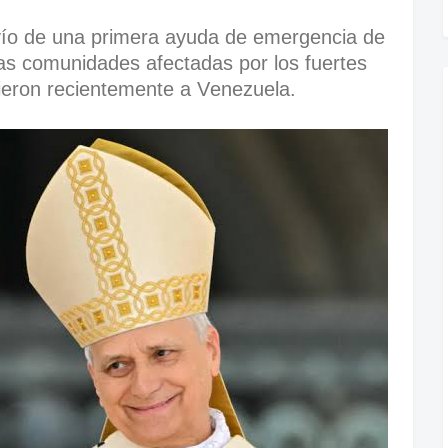
vío de una primera ayuda de emergencia de
las comunidades afectadas por los fuertes
ieron recientemente a Venezuela.