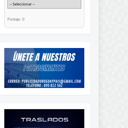
Puntaje: 0