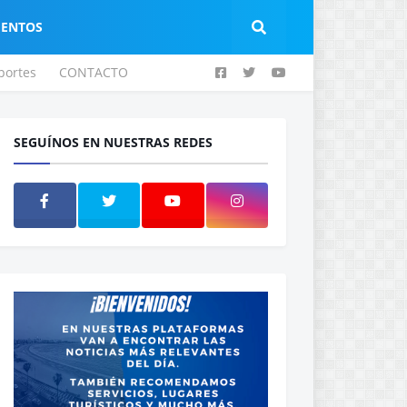
IENTOS
portes
CONTACTO
SEGUÍNOS EN NUESTRAS REDES