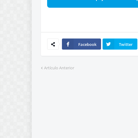
Facebook
Twitter
Artículo Anterior