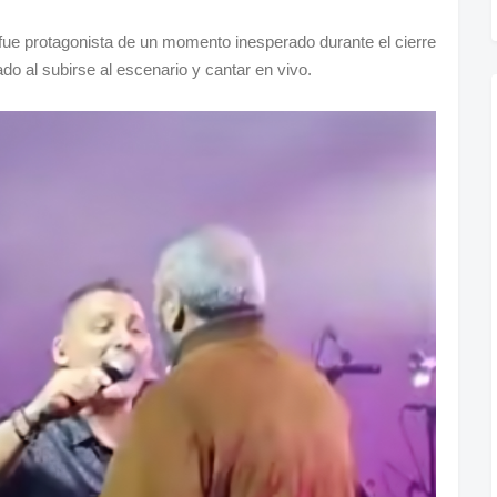
fue protagonista de un momento inesperado durante el cierre
do al subirse al escenario y cantar en vivo.