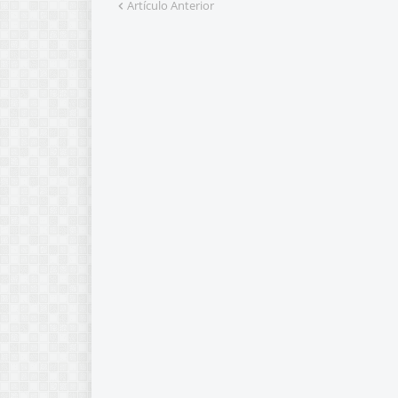
Artículo Anterior