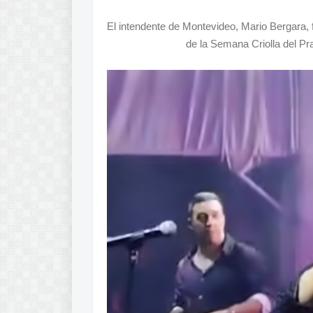
El intendente de Montevideo, Mario Bergara, 
de la Semana Criolla del Pra