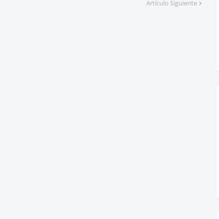
Artículo Siguiente