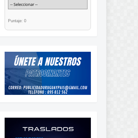
Puntaje: 0