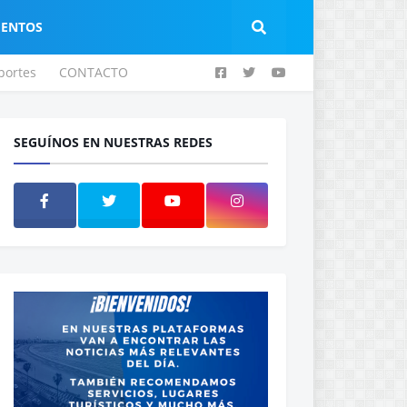
IENTOS
portes
CONTACTO
SEGUÍNOS EN NUESTRAS REDES