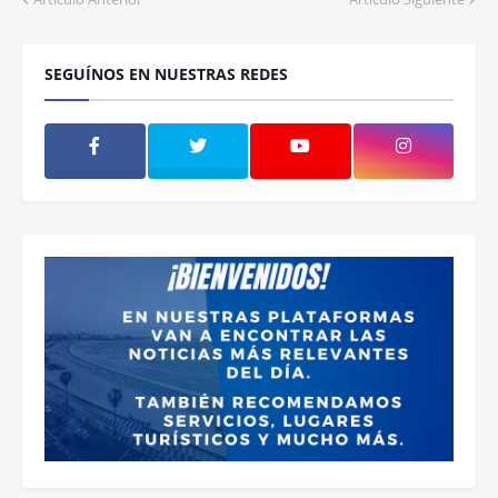
SEGUÍNOS EN NUESTRAS REDES