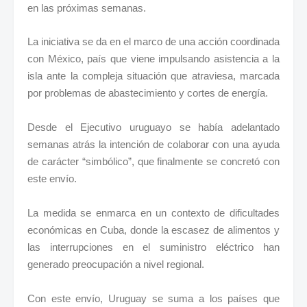
en las próximas semanas.
La iniciativa se da en el marco de una acción coordinada
con México, país que viene impulsando asistencia a la
isla ante la compleja situación que atraviesa, marcada
por problemas de abastecimiento y cortes de energía.
Desde el Ejecutivo uruguayo se había adelantado
semanas atrás la intención de colaborar con una ayuda
de carácter “simbólico”, que finalmente se concretó con
este envío.
La medida se enmarca en un contexto de dificultades
económicas en Cuba, donde la escasez de alimentos y
las interrupciones en el suministro eléctrico han
generado preocupación a nivel regional.
Con este envío, Uruguay se suma a los países que