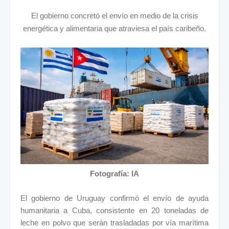
El gobierno concretó el envío en medio de la crisis
energética y alimentaria que atraviesa el país caribeño.
Fotografía: IA
El gobierno de Uruguay confirmó el envío de ayuda
humanitaria a Cuba, consistente en 20 toneladas de
leche en polvo que serán trasladadas por vía marítima