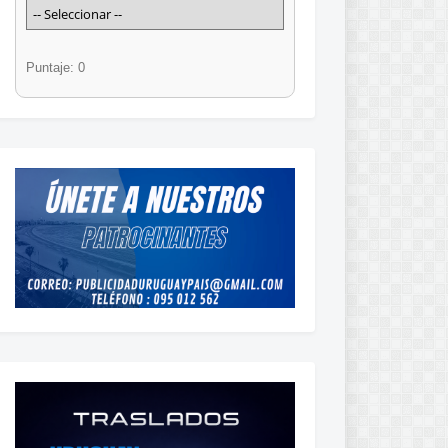
Puntaje: 0