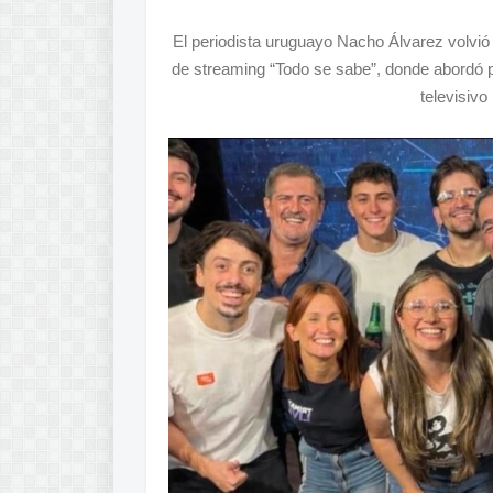
El periodista uruguayo Nacho Álvarez volvió
de streaming “Todo se sabe”, donde abordó púb
televisivo