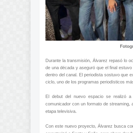
Fotog
Durante la transmisión, Álvarez repasó lo o
de una década y aseguró que el final estuvo
dentro del canal. El periodista sostuvo que ex
ciclo, uno de los programas periodísticos má
El debut del nuevo espacio se realizó a 
comunicador con un formato de streaming, a
etapa televisiva.
Con este nuevo proyecto, Álvarez busca cont