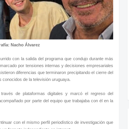
rafía: Nacho Álvarez
currido con la salida del programa que condujo durante más
 marcado por tensiones internas y decisiones empresariales
istieron diferencias que terminaron precipitando el cierre del
s conocidos de la televisión uruguaya.
través de plataformas digitales y marcó el regreso del
compañado por parte del equipo que trabajaba con él en la
inuar con el mismo perfil periodístico de investigación que