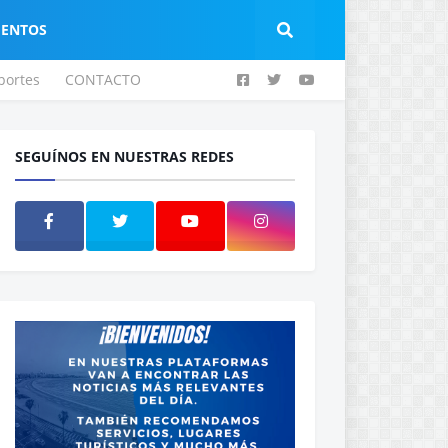
IENTOS
portes
CONTACTO
SEGUÍNOS EN NUESTRAS REDES