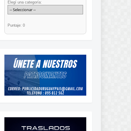
Elegí una categoría:
Puntaje: 0