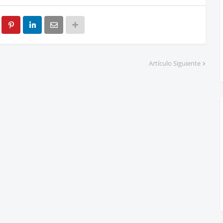
Artículo Siguiente