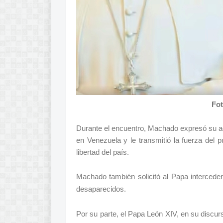
Fot
Durante el encuentro, Machado expresó su agr
en Venezuela y le transmitió la fuerza del
libertad del país.
Machado también solicitó al Papa interced
desaparecidos.
Por su parte, el Papa León XIV, en su discurs