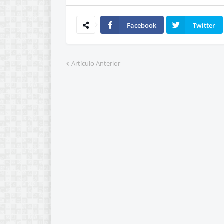
Facebook
Twitter
Artículo Anterior