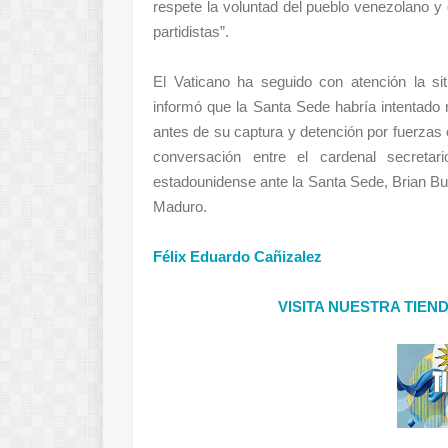
respete la voluntad del pueblo venezolano y
partidistas”.
El Vaticano ha seguido con atención la s
informó que la Santa Sede habría intentado 
antes de su captura y detención por fuerzas
conversación entre el cardenal secretar
estadounidense ante la Santa Sede, Brian Bu
Maduro.
Félix Eduardo Cañizalez
VISITA NUESTRA TIEN