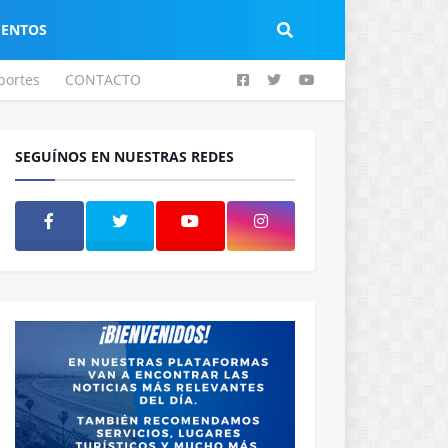
IENTOS
portes
CONTACTO
SEGUÍNOS EN NUESTRAS REDES