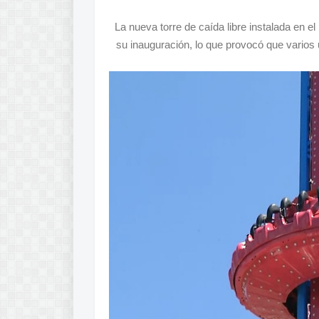
La nueva torre de caída libre instalada en 
su inauguración, lo que provocó que vario