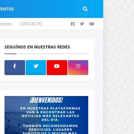
IENTOS
portes
CONTACTO
SEGUÍNOS EN NUESTRAS REDES