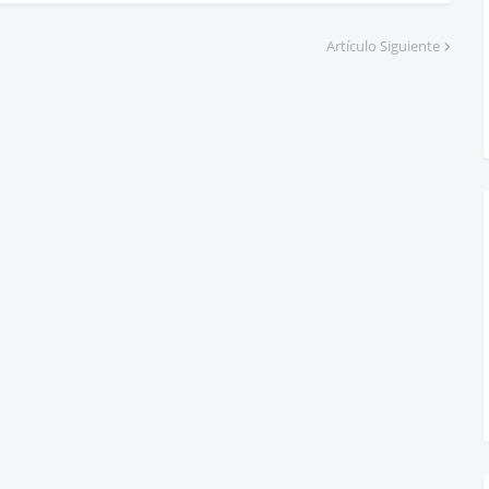
Artículo Siguiente