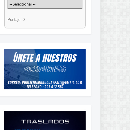
Puntaje: 0