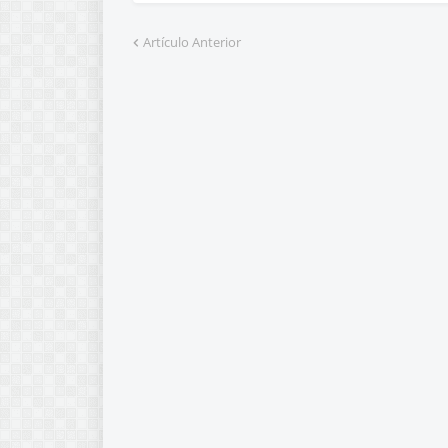
Artículo Anterior