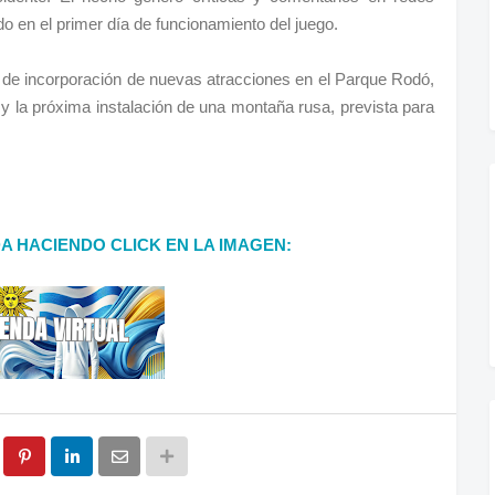
o en el primer día de funcionamiento del juego.
an de incorporación de nuevas atracciones en el Parque Rodó,
y la próxima instalación de una montaña rusa, prevista para
DA HACIENDO CLICK EN LA IMAGEN: