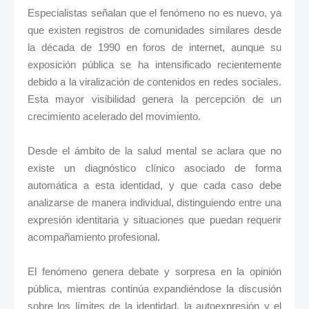
Especialistas señalan que el fenómeno no es nuevo, ya
que existen registros de comunidades similares desde
la década de 1990 en foros de internet, aunque su
exposición pública se ha intensificado recientemente
debido a la viralización de contenidos en redes sociales.
Esta mayor visibilidad genera la percepción de un
crecimiento acelerado del movimiento.
Desde el ámbito de la salud mental se aclara que no
existe un diagnóstico clínico asociado de forma
automática a esta identidad, y que cada caso debe
analizarse de manera individual, distinguiendo entre una
expresión identitaria y situaciones que puedan requerir
acompañamiento profesional.
El fenómeno genera debate y sorpresa en la opinión
pública, mientras continúa expandiéndose la discusión
sobre los límites de la identidad, la autoexpresión y el