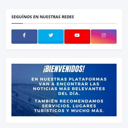
SEGUÍNOS EN NUESTRAS REDES