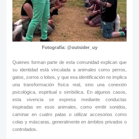
Fotografía: @outsider_uy
Quienes forman parte de esta comunidad explican que
su identidad está vinculada a animales como perros,
gatos, zorros o lobos, y que esa identificación no implica
una transformación física real, sino una conexión
psicológica, espiritual o simbólica. En algunos casos,
esta vivencia se expresa mediante conductas
inspiradas en esos animales, como emitir sonidos,
caminar en cuatro patas o utilizar accesorios como
colas y máscaras, generalmente en ámbitos privados o
controlados.