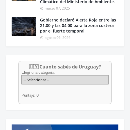
Climático del Ministerio de Ambiente.
marzo 07, 2025
Gobierno declaró Alerta Roja entre las
21:00 y las 04:00 para la zona costera
por el fuerte temporal.
agosto 06, 2026
🇺🇾 Cuanto sabés de Uruguay?
Elegí una categoría:
Puntaje: 0