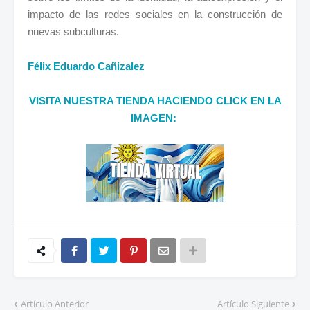
impacto de las redes sociales en la construcción de
nuevas subculturas.
Félix Eduardo Cañizalez
VISITA NUESTRA TIENDA HACIENDO CLICK EN LA
IMAGEN:
Artículo Anterior
Artículo Siguiente