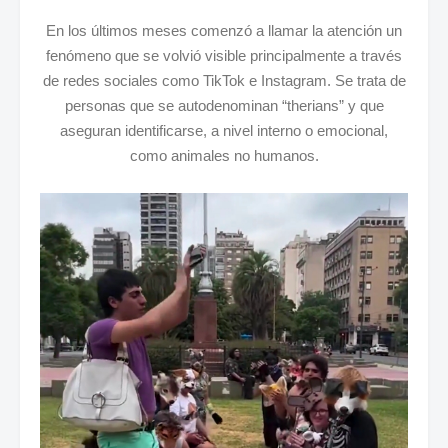
En los últimos meses comenzó a llamar la atención un
fenómeno que se volvió visible principalmente a través
de redes sociales como TikTok e Instagram. Se trata de
personas que se autodenominan “therians” y que
aseguran identificarse, a nivel interno o emocional,
como animales no humanos.