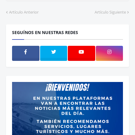
Artículo Anterior
Artículo Siguiente
SEGUÍNOS EN NUESTRAS REDES