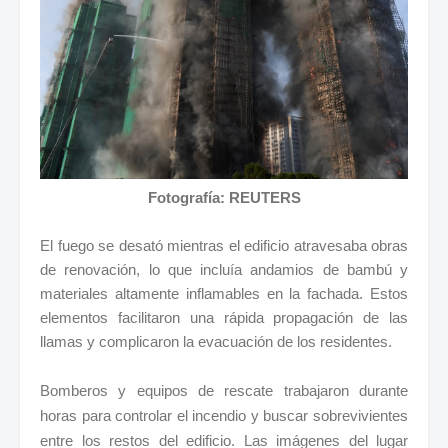
Fotografía: REUTERS
El fuego se desató mientras el edificio atravesaba obras
de renovación, lo que incluía andamios de bambú y
materiales altamente inflamables en la fachada. Estos
elementos facilitaron una rápida propagación de las
llamas y complicaron la evacuación de los residentes.
Bomberos y equipos de rescate trabajaron durante
horas para controlar el incendio y buscar sobrevivientes
entre los restos del edificio. Las imágenes del lugar