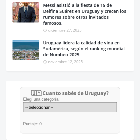
Messi asistió a la fiesta de 15 de
Delfina Suárez en Uruguay y crecen los
rumores sobre otros invitados
famosos.
diciembre 27, 2025
Uruguay lidera la calidad de vida en
Sudamérica, según el ranking mundial
de Numbeo 2025.
noviembre 12, 2025
🇺🇾 Cuanto sabés de Uruguay?
Elegí una categoría:
Puntaje: 0