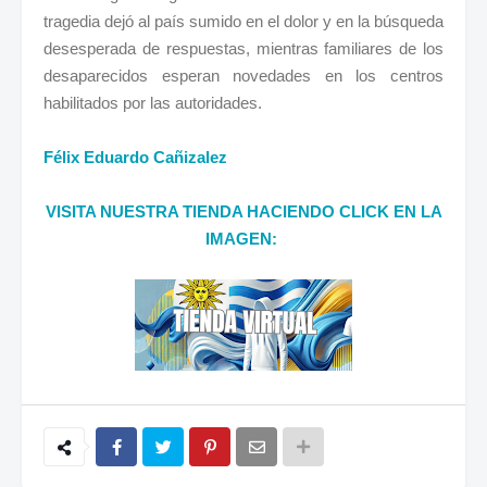
tragedia dejó al país sumido en el dolor y en la búsqueda
desesperada de respuestas, mientras familiares de los
desaparecidos esperan novedades en los centros
habilitados por las autoridades.
Félix Eduardo Cañizalez
VISITA NUESTRA TIENDA HACIENDO CLICK EN LA
IMAGEN: