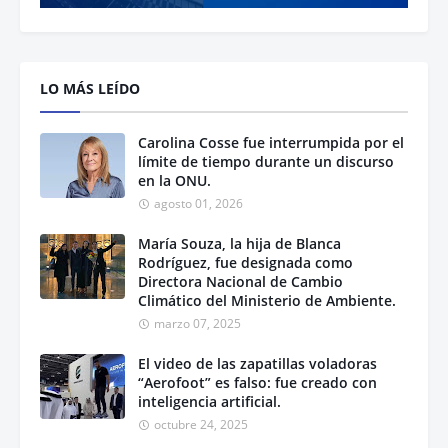
LO MÁS LEÍDO
Carolina Cosse fue interrumpida por el
límite de tiempo durante un discurso
en la ONU.
agosto 01, 2026
María Souza, la hija de Blanca
Rodríguez, fue designada como
Directora Nacional de Cambio
Climático del Ministerio de Ambiente.
marzo 07, 2025
El video de las zapatillas voladoras
“Aerofoot” es falso: fue creado con
inteligencia artificial.
octubre 24, 2025