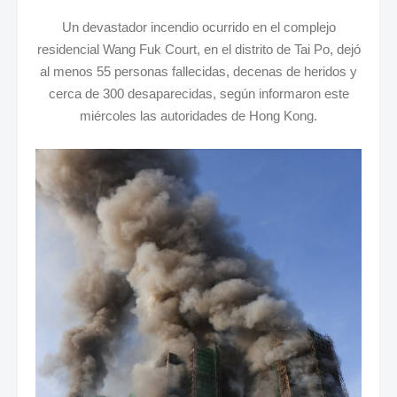
Un devastador incendio ocurrido en el complejo
residencial Wang Fuk Court, en el distrito de Tai Po, dejó
al menos 55 personas fallecidas, decenas de heridos y
cerca de 300 desaparecidas, según informaron este
miércoles las autoridades de Hong Kong.