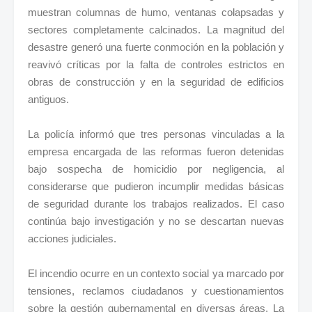
muestran columnas de humo, ventanas colapsadas y
sectores completamente calcinados. La magnitud del
desastre generó una fuerte conmoción en la población y
reavivó críticas por la falta de controles estrictos en
obras de construcción y en la seguridad de edificios
antiguos.
La policía informó que tres personas vinculadas a la
empresa encargada de las reformas fueron detenidas
bajo sospecha de homicidio por negligencia, al
considerarse que pudieron incumplir medidas básicas
de seguridad durante los trabajos realizados. El caso
continúa bajo investigación y no se descartan nuevas
acciones judiciales.
El incendio ocurre en un contexto social ya marcado por
tensiones, reclamos ciudadanos y cuestionamientos
sobre la gestión gubernamental en diversas áreas. La