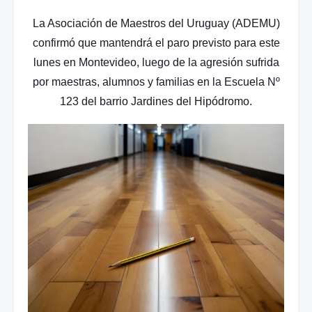
La Asociación de Maestros del Uruguay (ADEMU)
confirmó que mantendrá el paro previsto para este
lunes en Montevideo, luego de la agresión sufrida
por
maestras, alumnos y familias en la Escuela Nº
123 del barrio Jardines del Hipódromo.