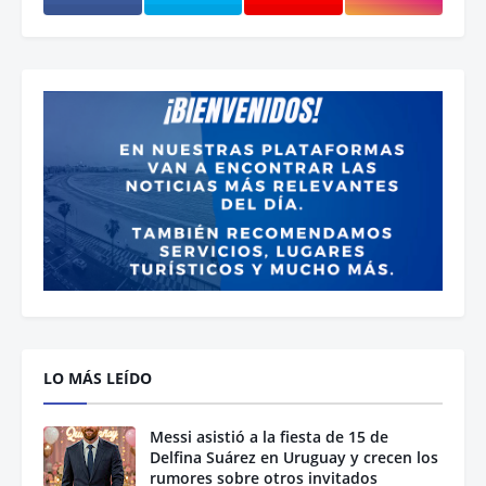
LO MÁS LEÍDO
Messi asistió a la fiesta de 15 de
Delfina Suárez en Uruguay y crecen los
rumores sobre otros invitados