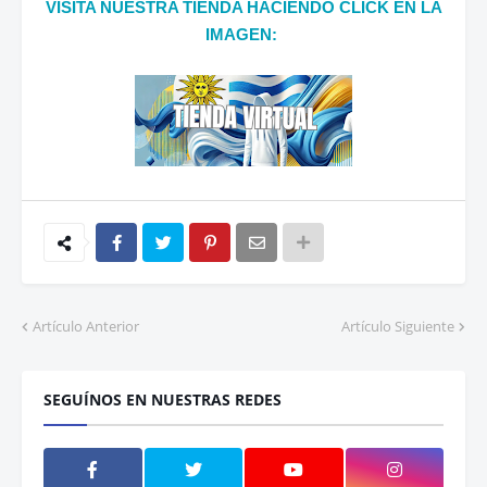
VISITA NUESTRA TIENDA HACIENDO CLICK EN LA
IMAGEN:
Artículo Anterior
Artículo Siguiente
SEGUÍNOS EN NUESTRAS REDES