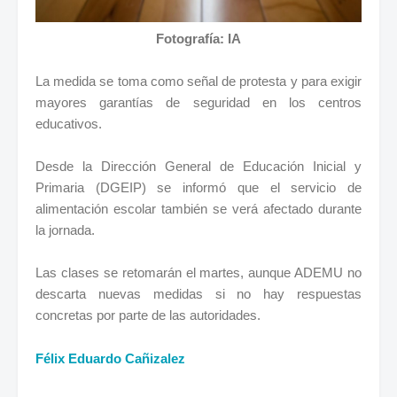
Fotografía: IA
La medida se toma como señal de protesta y para exigir
mayores garantías de seguridad en los centros
educativos.
Desde la Dirección General de Educación Inicial y
Primaria (DGEIP) se informó que el servicio de
alimentación escolar también se verá afectado durante
la jornada.
Las clases se retomarán el martes, aunque ADEMU no
descarta nuevas medidas si no hay respuestas
concretas por parte de las autoridades.
Félix Eduardo Cañizalez