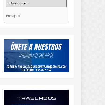
Puntaje: 0