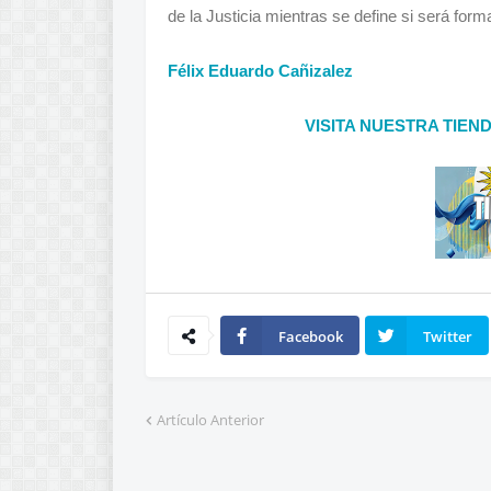
de la Justicia mientras se define si será form
Félix Eduardo Cañizalez
VISITA NUESTRA TIEN
Facebook
Twitter
Artículo Anterior