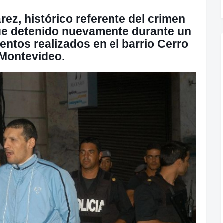
rez, histórico referente del crimen
ue detenido nuevamente durante un
entos realizados en el barrio Cerro
Montevideo.