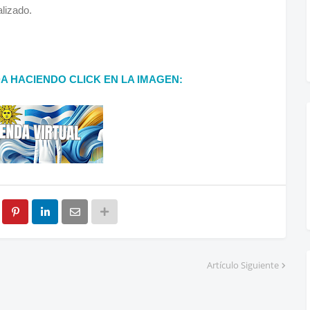
alizado.
DA HACIENDO CLICK EN LA IMAGEN:
Artículo Siguiente