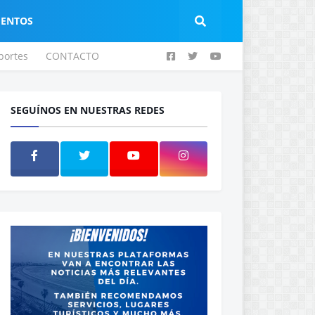
IENTOS
portes
CONTACTO
SEGUÍNOS EN NUESTRAS REDES