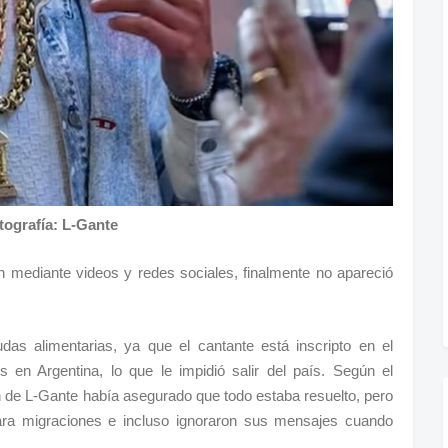
tografía: L-Gante
 mediante videos y redes sociales, finalmente no apareció
as alimentarias, ya que el cantante está inscripto en el
en Argentina, lo que le impidió salir del país. Según el
n de L-Gante había asegurado que todo estaba resuelto, pero
ara migraciones e incluso ignoraron sus mensajes cuando