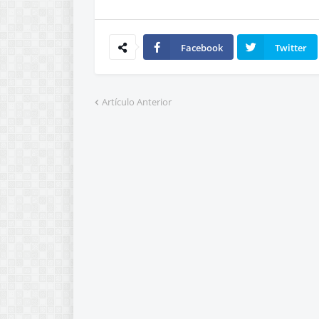
Facebook
Twitter
Artículo Anterior