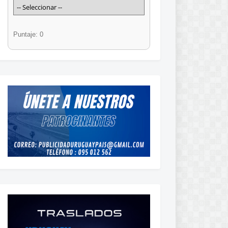
Puntaje: 0