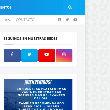
IENTOS
portes
CONTACTO
SEGUÍNOS EN NUESTRAS REDES