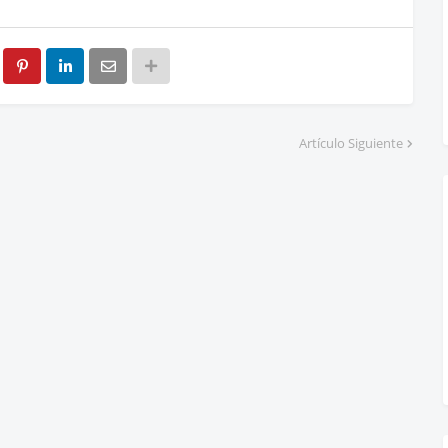
Artículo Siguiente